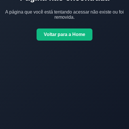
A página que você está tentando acessar não existe ou foi
removida.
Voltar para a Home