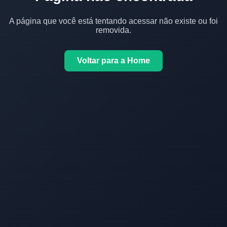
A página que você está tentando acessar não existe ou foi
removida.
Voltar para a Home