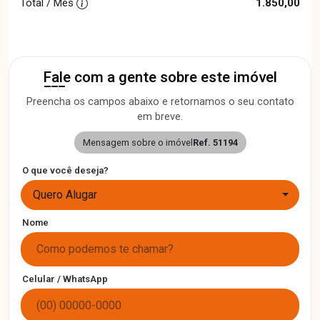
Total / Mês
1.850,00
Fale com a gente sobre este imóvel
Preencha os campos abaixo e retornamos o seu contato
em breve.
Mensagem sobre o imóvel
Ref. 51194
O que você deseja?
Quero Alugar
Nome
Celular / WhatsApp