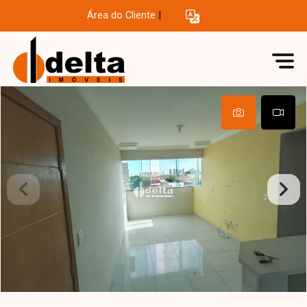
Área do Cliente
|