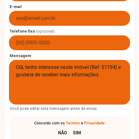
E-mail
Telefone fixo
(opcional)
Mensagem
Você pode editar esta mensagem antes de enviar.
Concordo com os
Termos
e
Privacidade