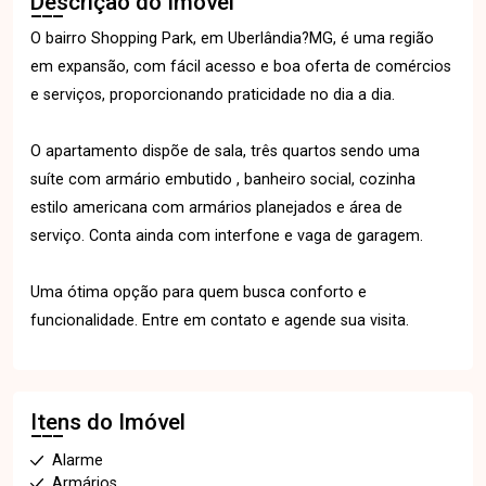
Descrição do Imóvel
O bairro Shopping Park, em Uberlândia?MG, é uma região
em expansão, com fácil acesso e boa oferta de comércios
e serviços, proporcionando praticidade no dia a dia.
O apartamento dispõe de sala, três quartos sendo uma
suíte com armário embutido , banheiro social, cozinha
estilo americana com armários planejados e área de
serviço. Conta ainda com interfone e vaga de garagem.
Uma ótima opção para quem busca conforto e
funcionalidade. Entre em contato e agende sua visita.
Itens do Imóvel
Alarme
Armários