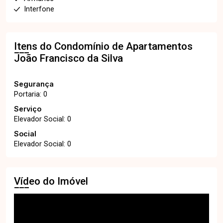
Interfone
Itens do Condomínio de Apartamentos
João Francisco da Silva
Segurança
Portaria: 0
Serviço
Elevador Social: 0
Social
Elevador Social: 0
Vídeo do Imóvel