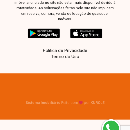
imóvel anunciado no site não estar mais disponível devido à
rotatividade. As solicitações feitas pelo site não implicam
em reserva, compra, venda ou locação de quaisquer
imóveis.
Política de Privacidade
Termo de Uso
Sistema Imobiliário
Feito com
por
KUROLE