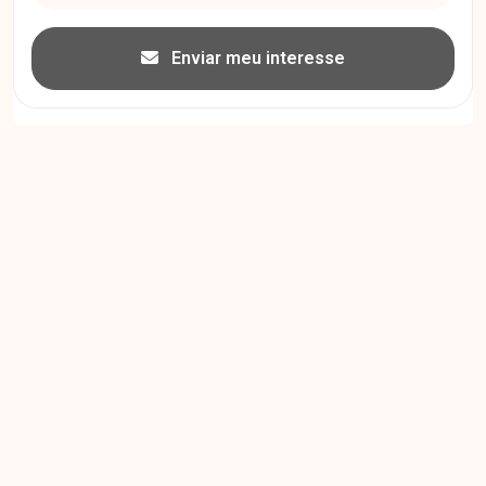
Enviar meu interesse