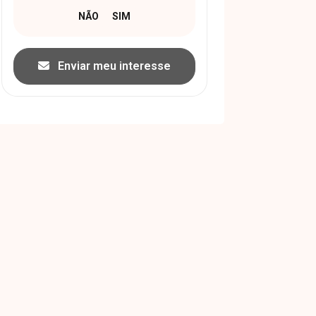
Enviar meu interesse