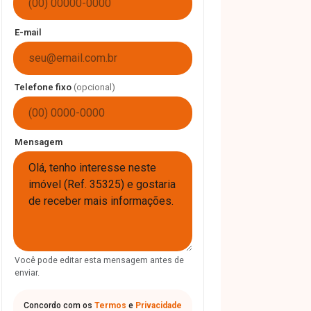
E-mail
Telefone fixo
(opcional)
Mensagem
Você pode editar esta mensagem antes de
enviar.
Concordo com os
Termos
e
Privacidade