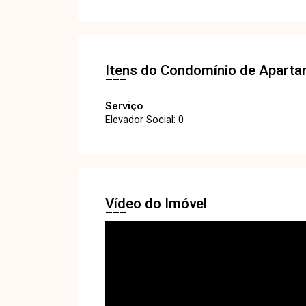
Itens do Condomínio de Apart
Serviço
Elevador Social: 0
Vídeo do Imóvel