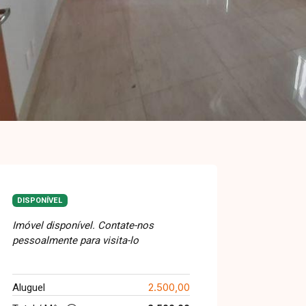
DISPONÍVEL
Imóvel disponível. Contate-nos
pessoalmente para visita-lo
2.500,00
Aluguel