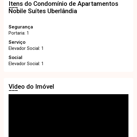
Itens do Condomínio de Apartamentos
Nobile Suítes Uberlândia
Segurança
Portaria: 1
Serviço
Elevador Social: 1
Social
Elevador Social: 1
Vídeo do Imóvel