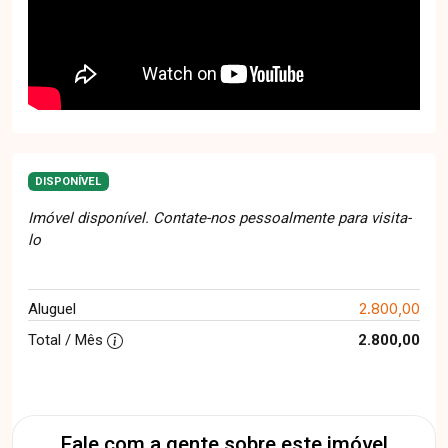
DISPONÍVEL
Imóvel disponível. Contate-nos pessoalmente para visita-
lo
2.800,00
Aluguel
Total / Mês
2.800,00
Fale com a gente sobre este imóvel