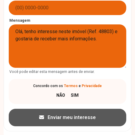
Mensagem
Você pode editar esta mensagem antes de enviar.
Concordo com os
Termos
e
Privacidade
Enviar meu interesse