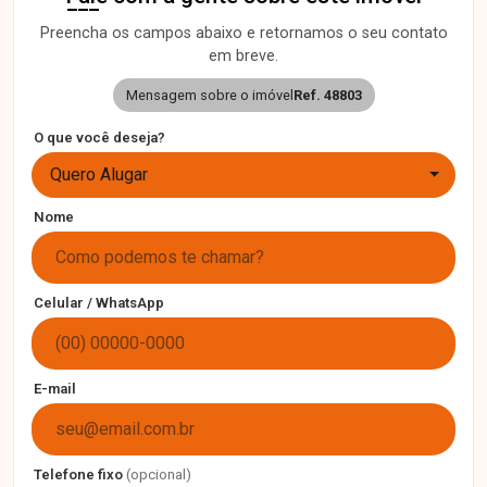
Preencha os campos abaixo e retornamos o seu contato
em breve.
Mensagem sobre o imóvel
Ref. 48803
O que você deseja?
Quero Alugar
Nome
Celular / WhatsApp
E-mail
Telefone fixo
(opcional)