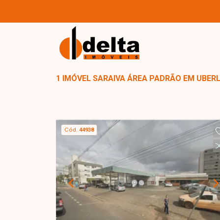
1 IMÓVEL SARAIVA ÁREA PADRÃO EM UBER
Cód.
44938