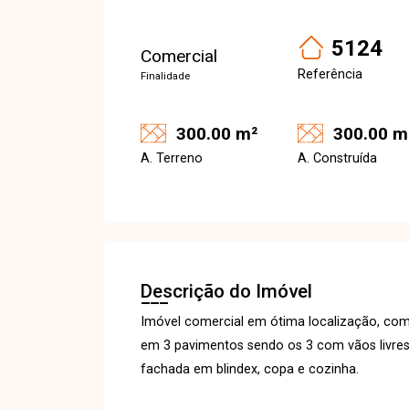
5124
Comercial
Referência
Finalidade
300.00 m²
300.00 m
A. Terreno
A. Construída
Descrição do Imóvel
Imóvel comercial em ótima localização, com
em 3 pavimentos sendo os 3 com vãos livres
fachada em blindex, copa e cozinha.