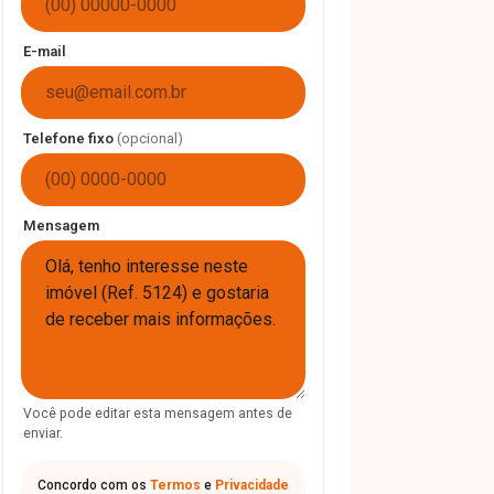
E-mail
Telefone fixo
(opcional)
Mensagem
Você pode editar esta mensagem antes de
enviar.
Concordo com os
Termos
e
Privacidade