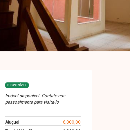
DISPONÍVEL
Imóvel disponível. Contate-nos
pessoalmente para visita-lo
6.000,00
Aluguel