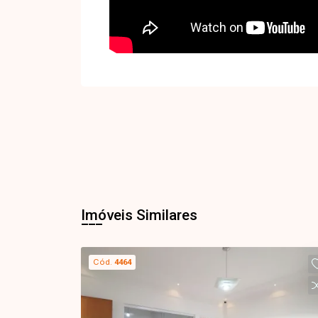
Imóveis Similares
Cód.
4464