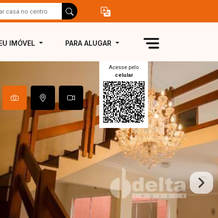
EU IMÓVEL
PARA ALUGAR
Acesse pelo
celular