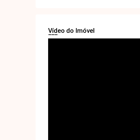
Vídeo do Imóvel