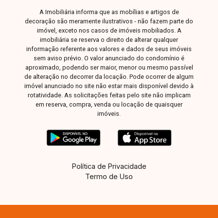
conhecer este imóvel ideal para o seu negócio!
A Imobiliária informa que as mobílias e artigos de
decoração são meramente ilustrativos - não fazem parte do
imóvel, exceto nos casos de imóveis mobiliados. A
imobiliária se reserva o direito de alterar qualquer
informação referente aos valores e dados de seus imóveis
sem aviso prévio. O valor anunciado do condomínio é
aproximado, podendo ser maior, menor ou mesmo passível
de alteração no decorrer da locação. Pode ocorrer de algum
imóvel anunciado no site não estar mais disponível devido à
rotatividade. As solicitações feitas pelo site não implicam
em reserva, compra, venda ou locação de quaisquer
imóveis.
Política de Privacidade
Termo de Uso