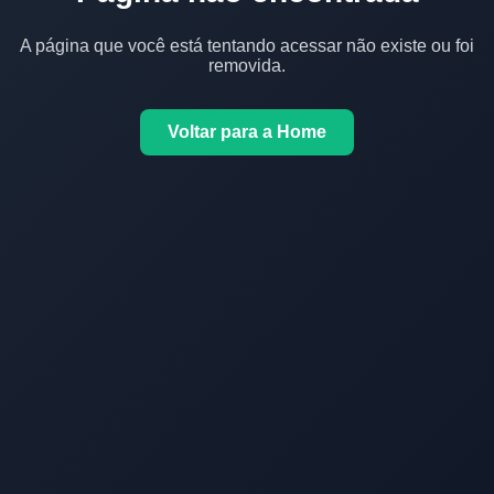
A página que você está tentando acessar não existe ou foi
removida.
Voltar para a Home