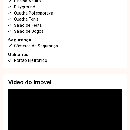
Piscina Adulto
Playground
Quadra Poliesportiva
Quadra Tênis
Salão de Festa
Salão de Jogos
Segurança
Câmeras de Segurança
Utilitários
Portão Eletrônico
Vídeo do Imóvel