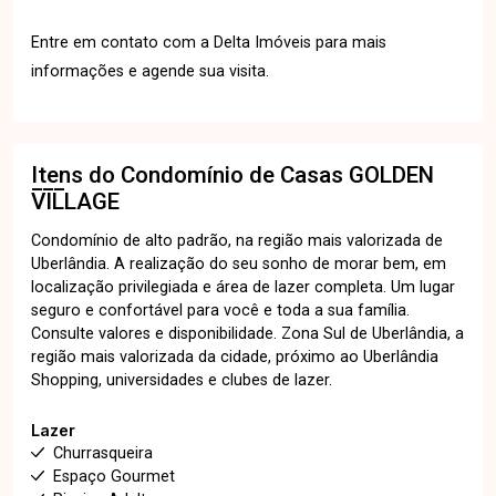
Entre em contato com a Delta Imóveis para mais
informações e agende sua visita.
Itens do Condomínio de Casas
GOLDEN
VILLAGE
Condomínio de alto padrão, na região mais valorizada de
Uberlândia. A realização do seu sonho de morar bem, em
localização privilegiada e área de lazer completa. Um lugar
seguro e confortável para você e toda a sua família.
Consulte valores e disponibilidade. Zona Sul de Uberlândia, a
região mais valorizada da cidade, próximo ao Uberlândia
Shopping, universidades e clubes de lazer.
Lazer
Churrasqueira
Espaço Gourmet