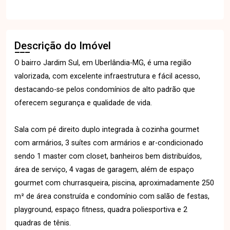
Descrição do Imóvel
O bairro Jardim Sul, em Uberlândia-MG, é uma região
valorizada, com excelente infraestrutura e fácil acesso,
destacando-se pelos condomínios de alto padrão que
oferecem segurança e qualidade de vida.
Sala com pé direito duplo integrada à cozinha gourmet
com armários, 3 suítes com armários e ar-condicionado
sendo 1 master com closet, banheiros bem distribuídos,
área de serviço, 4 vagas de garagem, além de espaço
gourmet com churrasqueira, piscina, aproximadamente 250
m² de área construída e condomínio com salão de festas,
playground, espaço fitness, quadra poliesportiva e 2
quadras de tênis.