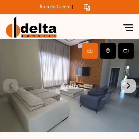
Área do Cliente
|