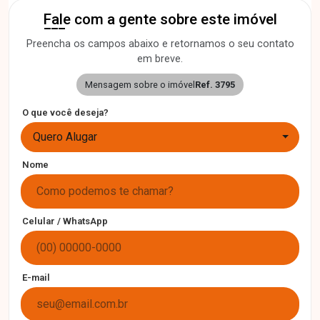
Fale com a gente sobre este imóvel
Preencha os campos abaixo e retornamos o seu contato
em breve.
Mensagem sobre o imóvel
Ref. 3795
O que você deseja?
Quero Alugar
Nome
Celular / WhatsApp
E-mail