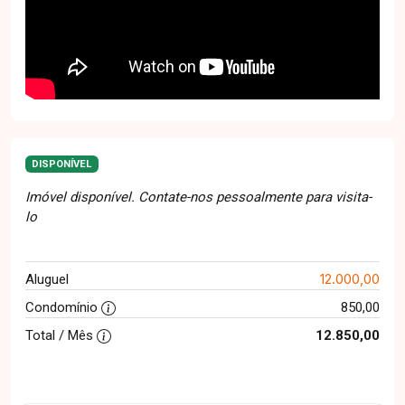
DISPONÍVEL
Imóvel disponível. Contate-nos pessoalmente para visita-
lo
12.000,00
Aluguel
Condomínio
850,00
Total / Mês
12.850,00