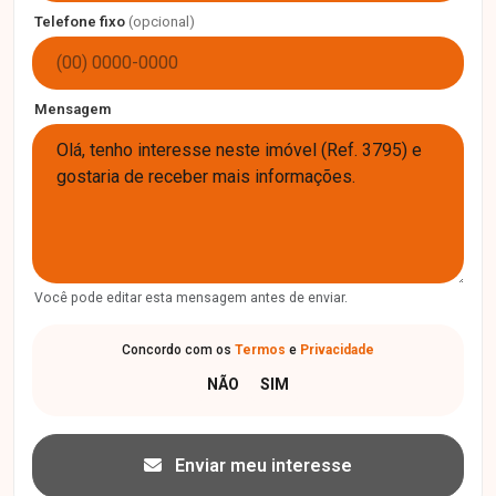
Telefone fixo
(opcional)
Mensagem
Você pode editar esta mensagem antes de enviar.
Concordo com os
Termos
e
Privacidade
Enviar meu interesse