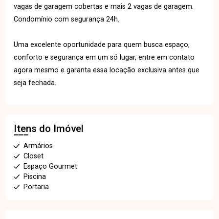
vagas de garagem cobertas e mais 2 vagas de garagem.
Condomínio com segurança 24h.
Uma excelente oportunidade para quem busca espaço,
conforto e segurança em um só lugar, entre em contato
agora mesmo e garanta essa locação exclusiva antes que
seja fechada.
Itens do Imóvel
Armários
Closet
Espaço Gourmet
Piscina
Portaria