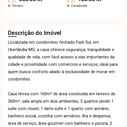
A. Terreno
A. Construída
Descrição do Imóvel
Localizada em condomínio fechado Park Sul, em
Uberlândia-MG, a casa oferece segurança, tranquilidade e
qualidade de vida, com fácil acesso a vias importantes da
cidade e proximidade com comércios e serviços, ideal para
quem busca conforto aliado à exclusividade de morar em
condomínio.
Casa térrea com 160m² de área construída em terreno de
360m², sala ampla em dois ambientes, 3 quartos sendo 1
suíte com closet, 1 demi suíte e 1 quarto com armário,
banheiro social, cozinha com armários, ilha e despensa,
área de serviço, área gourmet com banheiro e piscina, 2