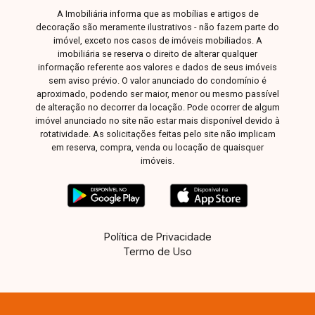
A Imobiliária informa que as mobílias e artigos de
decoração são meramente ilustrativos - não fazem parte do
imóvel, exceto nos casos de imóveis mobiliados. A
imobiliária se reserva o direito de alterar qualquer
informação referente aos valores e dados de seus imóveis
sem aviso prévio. O valor anunciado do condomínio é
aproximado, podendo ser maior, menor ou mesmo passível
de alteração no decorrer da locação. Pode ocorrer de algum
imóvel anunciado no site não estar mais disponível devido à
rotatividade. As solicitações feitas pelo site não implicam
em reserva, compra, venda ou locação de quaisquer
imóveis.
Política de Privacidade
Termo de Uso