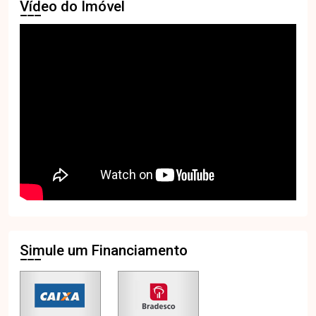
Vídeo do Imóvel
Simule um Financiamento