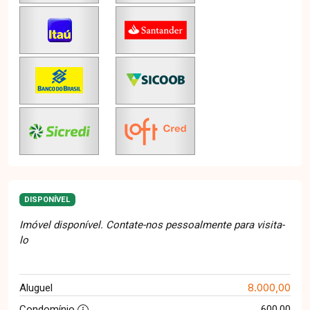
DISPONÍVEL
Imóvel disponível. Contate-nos pessoalmente para visita-
lo
8.000,00
Aluguel
Condomínio
600,00