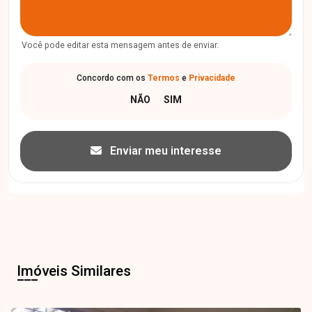
Você pode editar esta mensagem antes de enviar.
Concordo com os
Termos
e
Privacidade
Enviar meu interesse
Imóveis Similares