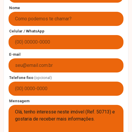
Nome
Celular / WhatsApp
E-mail
Telefone fixo
(opcional)
Mensagem