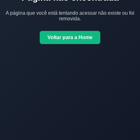
A página que você está tentando acessar não existe ou foi
removida.
Voltar para a Home