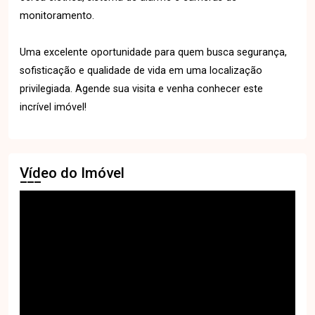
monitoramento.
Uma excelente oportunidade para quem busca segurança,
sofisticação e qualidade de vida em uma localização
privilegiada. Agende sua visita e venha conhecer este
incrível imóvel!
Vídeo do Imóvel