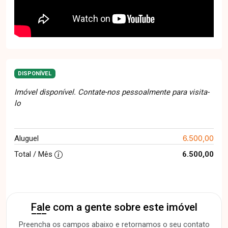
DISPONÍVEL
Imóvel disponível. Contate-nos pessoalmente para visita-
lo
6.500,00
Aluguel
Total / Mês
6.500,00
Fale com a gente sobre este imóvel
Preencha os campos abaixo e retornamos o seu contato