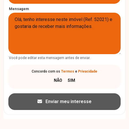
Mensagem
Você pode editar esta mensagem antes de enviar.
Concordo com os
Termos
e
Privacidade
Enviar meu interesse