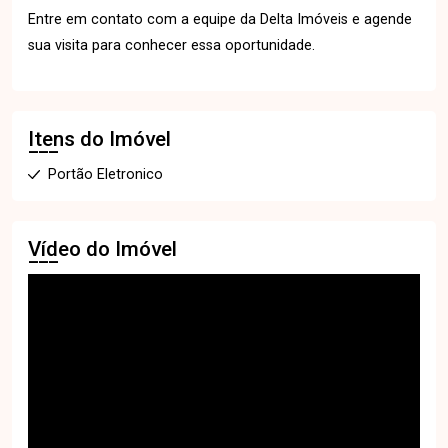
Entre em contato com a equipe da Delta Imóveis e agende
sua visita para conhecer essa oportunidade.
Itens do Imóvel
Portão Eletronico
Vídeo do Imóvel