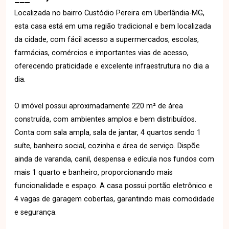
Localizada no bairro Custódio Pereira em Uberlândia-MG,
esta casa está em uma região tradicional e bem localizada
da cidade, com fácil acesso a supermercados, escolas,
farmácias, comércios e importantes vias de acesso,
oferecendo praticidade e excelente infraestrutura no dia a
dia.
O imóvel possui aproximadamente 220 m² de área
construída, com ambientes amplos e bem distribuídos.
Conta com sala ampla, sala de jantar, 4 quartos sendo 1
suíte, banheiro social, cozinha e área de serviço. Dispõe
ainda de varanda, canil, despensa e edícula nos fundos com
mais 1 quarto e banheiro, proporcionando mais
funcionalidade e espaço. A casa possui portão eletrônico e
4 vagas de garagem cobertas, garantindo mais comodidade
e segurança.