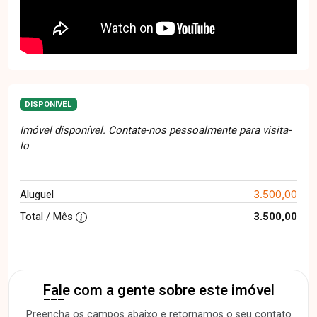
DISPONÍVEL
Imóvel disponível. Contate-nos pessoalmente para visita-
lo
3.500,00
Aluguel
Total / Mês
3.500,00
Fale com a gente sobre este imóvel
Preencha os campos abaixo e retornamos o seu contato