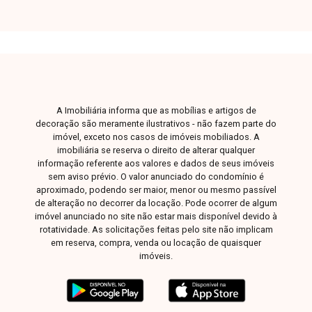
A Imobiliária informa que as mobílias e artigos de
decoração são meramente ilustrativos - não fazem parte do
imóvel, exceto nos casos de imóveis mobiliados. A
imobiliária se reserva o direito de alterar qualquer
informação referente aos valores e dados de seus imóveis
sem aviso prévio. O valor anunciado do condomínio é
aproximado, podendo ser maior, menor ou mesmo passível
de alteração no decorrer da locação. Pode ocorrer de algum
imóvel anunciado no site não estar mais disponível devido à
rotatividade. As solicitações feitas pelo site não implicam
em reserva, compra, venda ou locação de quaisquer
imóveis.