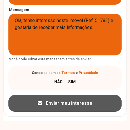
Mensagem
Você pode editar esta mensagem antes de enviar.
Concordo com os
Termos
e
Privacidade
Enviar meu interesse