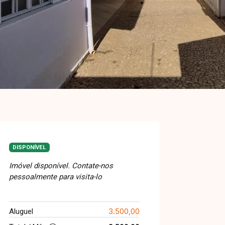
DISPONÍVEL
Imóvel disponível. Contate-nos
pessoalmente para visita-lo
3.500,00
Aluguel