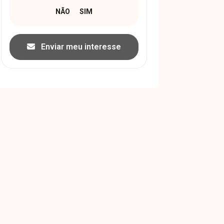
Enviar meu interesse