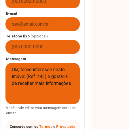
E-mail
Telefone fixo
(opcional)
Mensagem
Você pode editar esta mensagem antes de
enviar.
Concordo com os
Termos
e
Privacidade