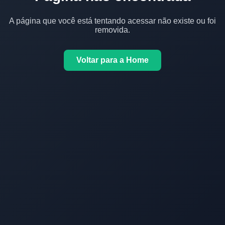
A página que você está tentando acessar não existe ou foi
removida.
Voltar para a Home