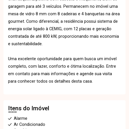
garagem para até 3 veículos. Permanecem no imóvel uma
mesa de vidro 8 mm com 8 cadeiras e 4 banquetas na área
gourmet. Como diferencial, a residência possui sistema de
energia solar ligado à CEMIG, com 12 placas e geração
contratada de até 800 kW, proporcionando mais economia
e sustentabilidade.
Uma excelente oportunidade para quem busca um imóvel
completo, com lazer, conforto e ótima localização. Entre
em contato para mais informações e agende sua visita
para conhecer todos os detalhes desta casa.
Itens do Imóvel
Alarme
Ar Condicionado