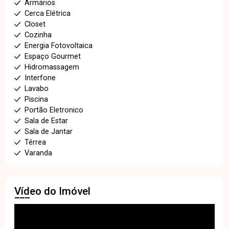
Armários
Cerca Elétrica
Closet
Cozinha
Energia Fotovoltaica
Espaço Gourmet
Hidromassagem
Interfone
Lavabo
Piscina
Portão Eletronico
Sala de Estar
Sala de Jantar
Térrea
Varanda
Vídeo do Imóvel