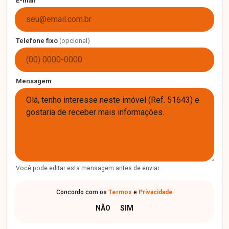
E-mail
Telefone fixo
(opcional)
Mensagem
Você pode editar esta mensagem antes de enviar.
Concordo com os
Termos
e
Privacidade