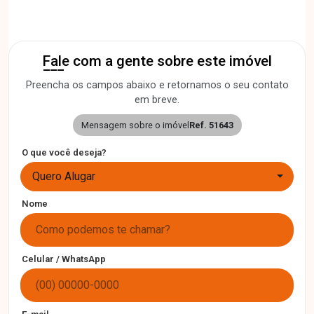
Fale com a gente sobre este imóvel
Preencha os campos abaixo e retornamos o seu contato
em breve.
Mensagem sobre o imóvel
Ref. 51643
O que você deseja?
Quero Alugar
Nome
Celular / WhatsApp