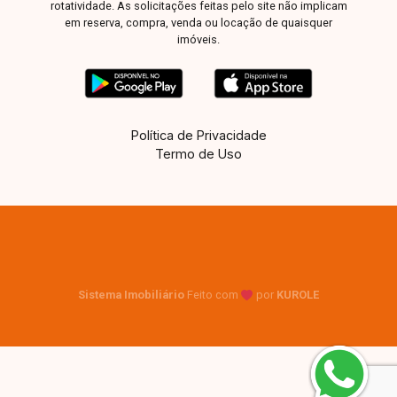
rotatividade. As solicitações feitas pelo site não implicam
em reserva, compra, venda ou locação de quaisquer
imóveis.
Política de Privacidade
Termo de Uso
Sistema Imobiliário
Feito com
por
KUROLE