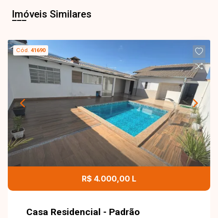
Imóveis Similares
Cód.
41690
R$ 4.000,00 L
Casa Residencial - Padrão