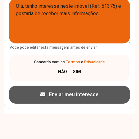
Você pode editar esta mensagem antes de enviar.
Concordo com os
Termos
e
Privacidade
Enviar meu interesse