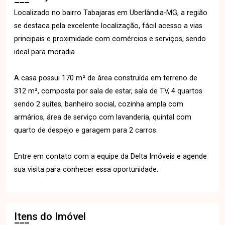
Localizado no bairro Tabajaras em Uberlândia-MG, a região
se destaca pela excelente localização, fácil acesso a vias
principais e proximidade com comércios e serviços, sendo
ideal para moradia.
A casa possui 170 m² de área construída em terreno de
312 m², composta por sala de estar, sala de TV, 4 quartos
sendo 2 suítes, banheiro social, cozinha ampla com
armários, área de serviço com lavanderia, quintal com
quarto de despejo e garagem para 2 carros.
Entre em contato com a equipe da Delta Imóveis e agende
sua visita para conhecer essa oportunidade.
Itens do Imóvel