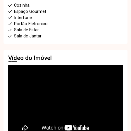
Cozinha
Espaço Gourmet
Interfone
Portão Eletronico
Sala de Estar
Sala de Jantar
Vídeo do Imóvel