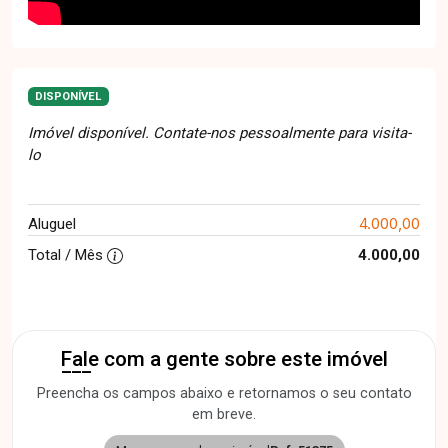
DISPONÍVEL
Imóvel disponível. Contate-nos pessoalmente para visita-
lo
4.000,00
Aluguel
Total / Mês
4.000,00
Fale com a gente sobre este imóvel
Preencha os campos abaixo e retornamos o seu contato
em breve.