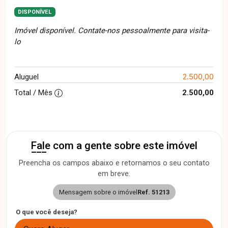
DISPONÍVEL
Imóvel disponível. Contate-nos pessoalmente para visita-
lo
2.500,00
Aluguel
Total / Mês
2.500,00
Fale com a gente sobre este imóvel
Preencha os campos abaixo e retornamos o seu contato
em breve.
Mensagem sobre o imóvel
Ref. 51213
O que você deseja?