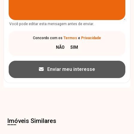
Você pode editar esta mensagem antes de enviar.
Concordo com os
Termos
e
Privacidade
Enviar meu interesse
Imóveis Similares