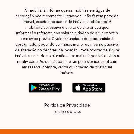
A Imobiliária informa que as mobílias e artigos de
decoração são meramente ilustrativos - não fazem parte do
imóvel, exceto nos casos de imóveis mobiliados. A
imobiliária se reserva o direito de alterar qualquer
informação referente aos valores e dados de seus imóveis
sem aviso prévio. O valor anunciado do condomínio é
aproximado, podendo ser maior, menor ou mesmo passível
de alteração no decorrer da locação. Pode ocorrer de algum
imóvel anunciado no site não estar mais disponível devido à
rotatividade. As solicitações feitas pelo site não implicam
em reserva, compra, venda ou locação de quaisquer
imóveis.
Política de Privacidade
Termo de Uso