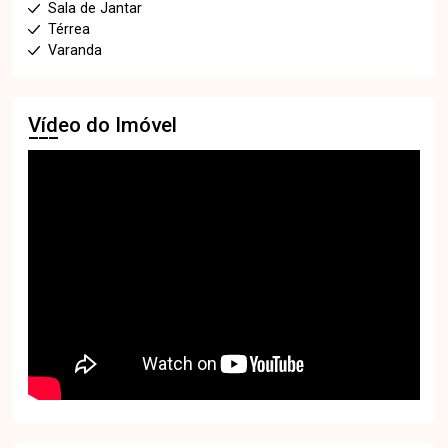
Sala de Jantar
Térrea
Varanda
Vídeo do Imóvel