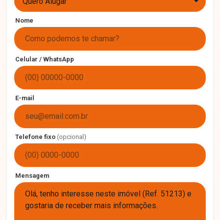
Quero Alugar
Nome
Celular / WhatsApp
E-mail
Telefone fixo
(opcional)
Mensagem