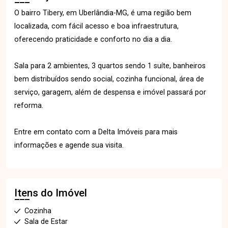
O bairro Tibery, em Uberlândia-MG, é uma região bem
localizada, com fácil acesso e boa infraestrutura,
oferecendo praticidade e conforto no dia a dia.
Sala para 2 ambientes, 3 quartos sendo 1 suíte, banheiros
bem distribuídos sendo social, cozinha funcional, área de
serviço, garagem, além de despensa e imóvel passará por
reforma.
Entre em contato com a Delta Imóveis para mais
informações e agende sua visita.
Itens do Imóvel
Cozinha
Sala de Estar