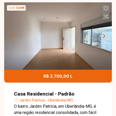
Cód.
52448
R$ 2.700,00 L
Casa Residencial - Padrão
Jardim Patrícia - Uberlândia/MG
O bairro Jardim Patrícia, em Uberlândia-MG, é
uma região residencial consolidada, com fácil