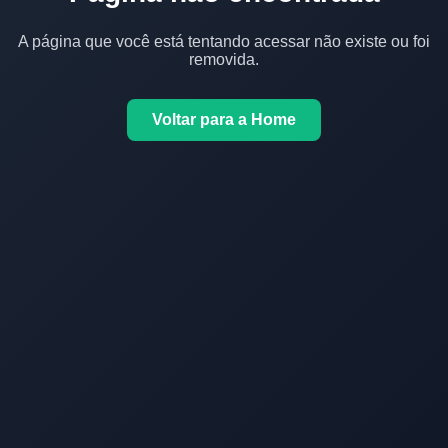
A página que você está tentando acessar não existe ou foi
removida.
Voltar para a Home