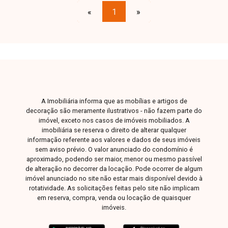
«
1
»
A Imobiliária informa que as mobílias e artigos de
decoração são meramente ilustrativos - não fazem parte do
imóvel, exceto nos casos de imóveis mobiliados. A
imobiliária se reserva o direito de alterar qualquer
informação referente aos valores e dados de seus imóveis
sem aviso prévio. O valor anunciado do condomínio é
aproximado, podendo ser maior, menor ou mesmo passível
de alteração no decorrer da locação. Pode ocorrer de algum
imóvel anunciado no site não estar mais disponível devido à
rotatividade. As solicitações feitas pelo site não implicam
em reserva, compra, venda ou locação de quaisquer
imóveis.