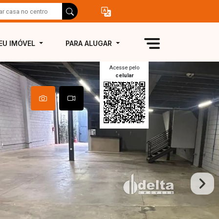
EU IMÓVEL
PARA ALUGAR
Acesse pelo
celular