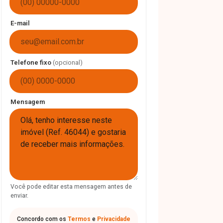
E-mail
Telefone fixo
(opcional)
Mensagem
Você pode editar esta mensagem antes de
enviar.
Concordo com os
Termos
e
Privacidade