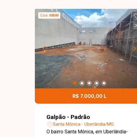
Cód.
50500
R$ 7.000,00 L
Galpão - Padrão
Santa Mônica - Uberlândia/MG
O bairro Santa Mônica, em Uberlândia-