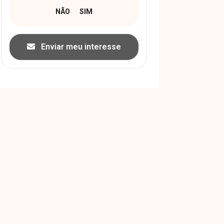
Enviar meu interesse