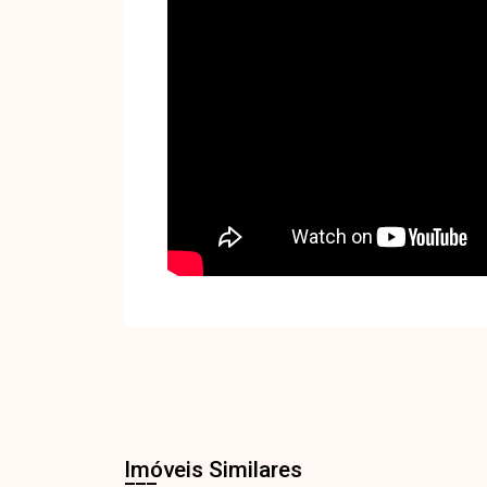
Imóveis Similares