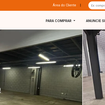
Área do Cliente
|
PARA COMPRAR
ANUNCIE S