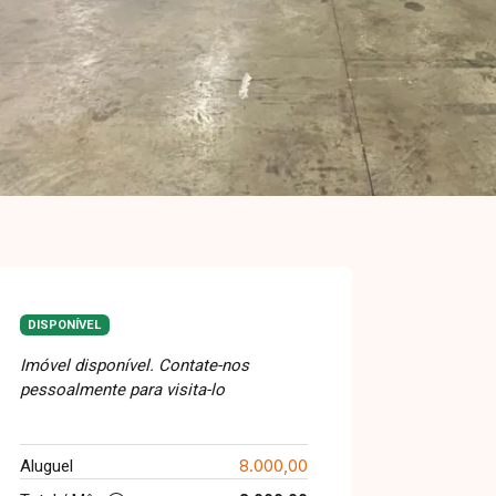
DISPONÍVEL
Imóvel disponível. Contate-nos
pessoalmente para visita-lo
8.000,00
Aluguel