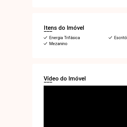
Itens do Imóvel
Energia Trifásica
Escritó
Mezanino
Vídeo do Imóvel