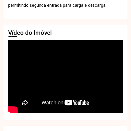
permitindo segunda entrada para carga e descarga.
Vídeo do Imóvel