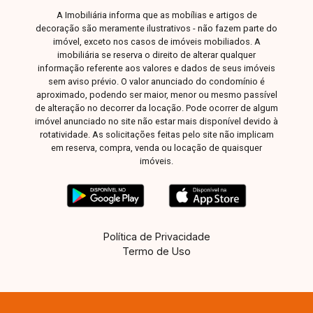
A Imobiliária informa que as mobílias e artigos de
decoração são meramente ilustrativos - não fazem parte do
imóvel, exceto nos casos de imóveis mobiliados. A
imobiliária se reserva o direito de alterar qualquer
informação referente aos valores e dados de seus imóveis
sem aviso prévio. O valor anunciado do condomínio é
aproximado, podendo ser maior, menor ou mesmo passível
de alteração no decorrer da locação. Pode ocorrer de algum
imóvel anunciado no site não estar mais disponível devido à
rotatividade. As solicitações feitas pelo site não implicam
em reserva, compra, venda ou locação de quaisquer
imóveis.
Política de Privacidade
Termo de Uso