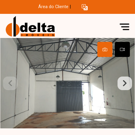
Área do Cliente
|