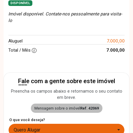
DISPONÍVEL
Imóvel disponível. Contate-nos pessoalmente para visita-
lo
7.000,00
Aluguel
Total / Mês
7.000,00
Fale com a gente sobre este imóvel
Preencha os campos abaixo e retornamos o seu contato
em breve.
Mensagem sobre o imóvel
Ref. 42069
O que você deseja?
Quero Alugar