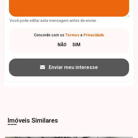
Você pode editar esta mensagem antes de enviar.
Concordo com os
Termos
e
Privacidade
Enviar meu interesse
Imóveis Similares