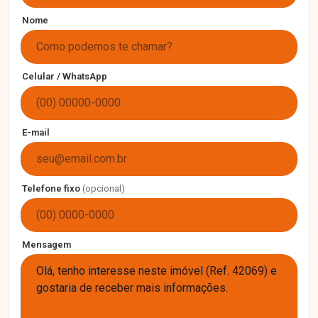
Nome
Celular / WhatsApp
E-mail
Telefone fixo
(opcional)
Mensagem