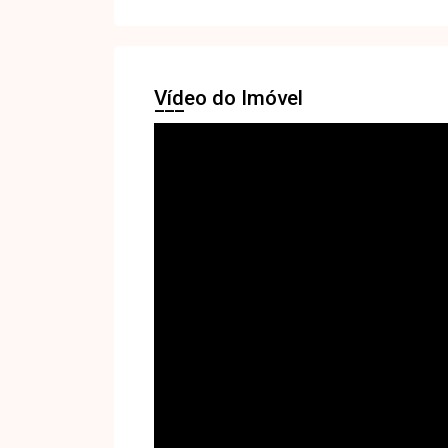
Vídeo do Imóvel