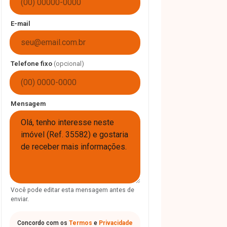
E-mail
Telefone fixo
(opcional)
Mensagem
Você pode editar esta mensagem antes de
enviar.
Concordo com os
Termos
e
Privacidade