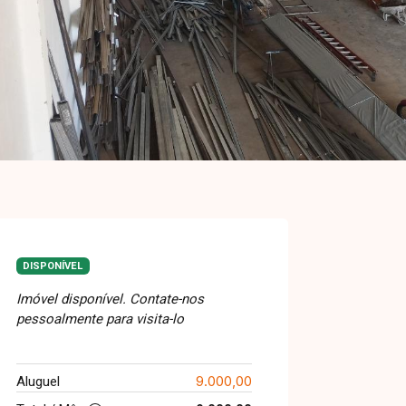
DISPONÍVEL
Imóvel disponível. Contate-nos
pessoalmente para visita-lo
9.000,00
Aluguel