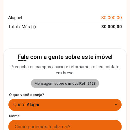
80.000,00
Aluguel
Total / Mês
80.000,00
Fale com a gente sobre este imóvel
Preencha os campos abaixo e retornamos o seu contato
em breve.
Mensagem sobre o imóvel
Ref. 2428
O que você deseja?
Quero Alugar
Nome