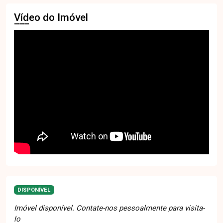
Vídeo do Imóvel
DISPONÍVEL
Imóvel disponível. Contate-nos pessoalmente para visita-
lo