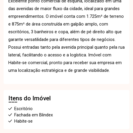
Excelente ponto comercial de esquina, localizado em uma
das avenidas de maior fluxo da cidade, ideal para grandes
empreendimentos. O imóvel conta com 1.725m² de terreno
e 875m² de área construída em galpão amplo, com
escritórios, 3 banheiros e copa, além de pé direito alto que
garante versatilidade para diferentes tipos de negócios.
Possui entradas tanto pela avenida principal quanto pela rua
lateral, facilitando o acesso e a logística. Imóvel com
Habite-se comercial, pronto para receber sua empresa em
uma localização estratégica e de grande visibilidade.
Itens do Imóvel
Escritório
Fachada em Blindex
Habite-se