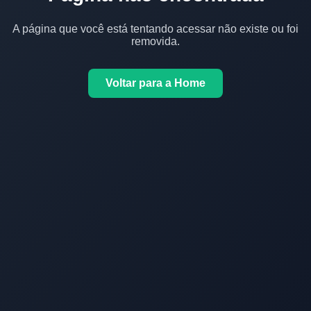
A página que você está tentando acessar não existe ou foi
removida.
Voltar para a Home