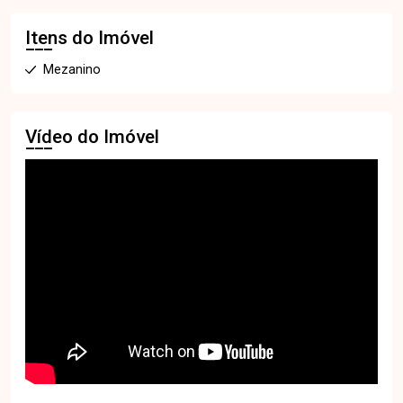
Itens do Imóvel
Mezanino
Vídeo do Imóvel