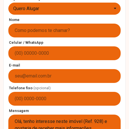
Quero Alugar
Nome
Celular / WhatsApp
E-mail
Telefone fixo
(opcional)
Mensagem