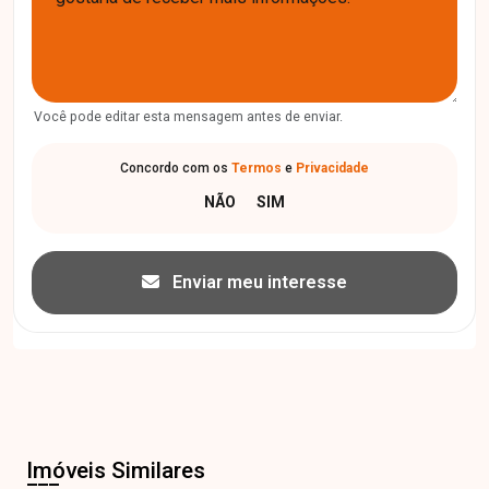
Você pode editar esta mensagem antes de enviar.
Concordo com os
Termos
e
Privacidade
Enviar meu interesse
Imóveis Similares