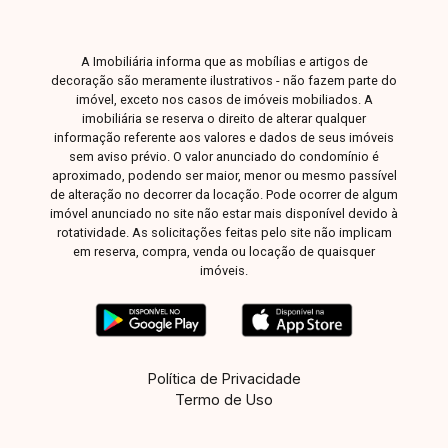
A Imobiliária informa que as mobílias e artigos de
decoração são meramente ilustrativos - não fazem parte do
imóvel, exceto nos casos de imóveis mobiliados. A
imobiliária se reserva o direito de alterar qualquer
informação referente aos valores e dados de seus imóveis
sem aviso prévio. O valor anunciado do condomínio é
aproximado, podendo ser maior, menor ou mesmo passível
de alteração no decorrer da locação. Pode ocorrer de algum
imóvel anunciado no site não estar mais disponível devido à
rotatividade. As solicitações feitas pelo site não implicam
em reserva, compra, venda ou locação de quaisquer
imóveis.
Política de Privacidade
Termo de Uso