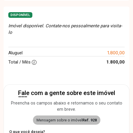
DISPONÍVEL
Imóvel disponível. Contate-nos pessoalmente para visita-
lo
1.800,00
Aluguel
Total / Mês
1.800,00
Fale com a gente sobre este imóvel
Preencha os campos abaixo e retornamos o seu contato
em breve.
Mensagem sobre o imóvel
Ref. 928
O que você deseja?