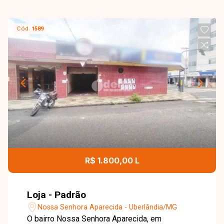
Cód.
1589
R$ 1.800,00 L
Loja - Padrão
Nossa Senhora Aparecida - Uberlândia/MG
O bairro Nossa Senhora Aparecida, em