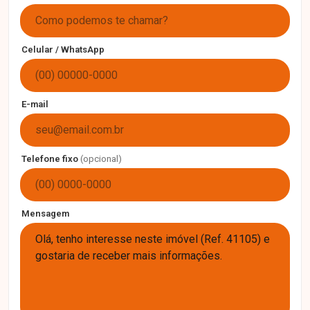
Celular / WhatsApp
E-mail
Telefone fixo
(opcional)
Mensagem