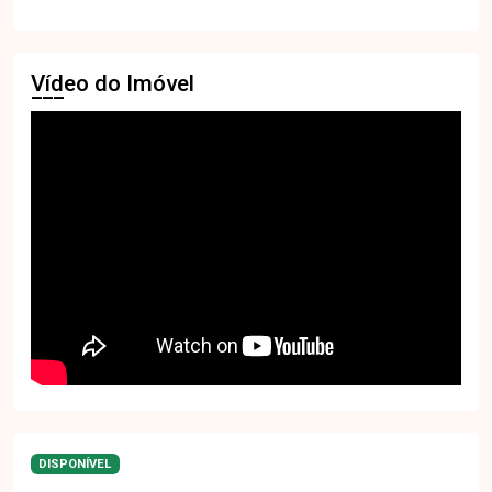
Vídeo do Imóvel
DISPONÍVEL