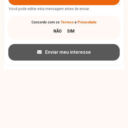
Você pode editar esta mensagem antes de enviar.
Concordo com os
Termos
e
Privacidade
Enviar meu interesse