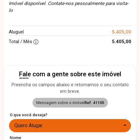
Imóvel disponível. Contate-nos pessoalmente para visita-
lo
5.405,00
Aluguel
Total / Mês
5.405,00
Fale com a gente sobre este imóvel
Preencha os campos abaixo e retornamos o seu contato
em breve.
Mensagem sobre o imóvel
Ref. 41105
O que você deseja?
Quero Alugar
Nome