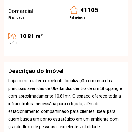
41105
Comercial
Finalidade
Referência
10.81 m²
A. Útil
Descrição do Imóvel
Loja comercial em excelente localização em uma das
principais avenidas de Uberlândia, dentro de um Shopping e
com aproximadamente 10,81m². O espaço oferece toda a
infraestrutura necessária para o lojista, além de
estacionamento compartilhado para clientes. Ideal para
quem busca um ponto estratégico em um ambiente com
grande fluxo de pessoas e excelente visibilidade.