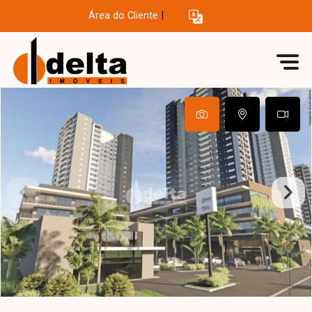
Área do Cliente
|