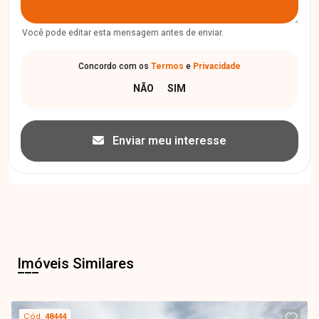
Você pode editar esta mensagem antes de enviar.
Concordo com os
Termos
e
Privacidade
Enviar meu interesse
Imóveis Similares
Cód.
48444