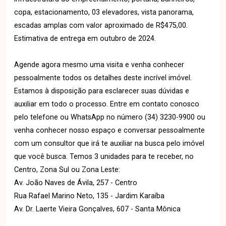
copa, estacionamento, 03 elevadores, vista panorama,
escadas amplas com valor aproximado de R$475,00.
Estimativa de entrega em outubro de 2024.
Agende agora mesmo uma visita e venha conhecer
pessoalmente todos os detalhes deste incrível imóvel.
Estamos à disposição para esclarecer suas dúvidas e
auxiliar em todo o processo. Entre em contato conosco
pelo telefone ou WhatsApp no número (34) 3230-9900 ou
venha conhecer nosso espaço e conversar pessoalmente
com um consultor que irá te auxiliar na busca pelo imóvel
que você busca. Temos 3 unidades para te receber, no
Centro, Zona Sul ou Zona Leste:
Av. João Naves de Ávila, 257 - Centro
Rua Rafael Marino Neto, 135 - Jardim Karaíba
Av. Dr. Laerte Vieira Gonçalves, 607 - Santa Mônica