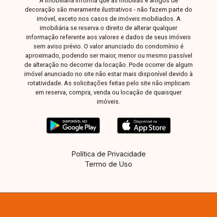
A Imobiliária informa que as mobílias e artigos de
decoração são meramente ilustrativos - não fazem parte do
imóvel, exceto nos casos de imóveis mobiliados. A
imobiliária se reserva o direito de alterar qualquer
informação referente aos valores e dados de seus imóveis
sem aviso prévio. O valor anunciado do condomínio é
aproximado, podendo ser maior, menor ou mesmo passível
de alteração no decorrer da locação. Pode ocorrer de algum
imóvel anunciado no site não estar mais disponível devido à
rotatividade. As solicitações feitas pelo site não implicam
em reserva, compra, venda ou locação de quaisquer
imóveis.
Política de Privacidade
Termo de Uso