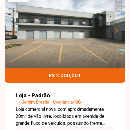
R$ 2.000,00 L
Loja - Padrão
Jardim Brasília - Uberlândia/MG
Loja comercial nova, com aproximadamente
28m² de vão livre, localizada em avenida de
grande fluxo de veículos, possuindo frente