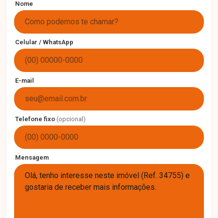
Nome
Celular / WhatsApp
E-mail
Telefone fixo
(opcional)
Mensagem