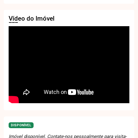
Vídeo do Imóvel
DISPONÍVEL
Imóvel disponível. Contate-nos pessoalmente para visita-