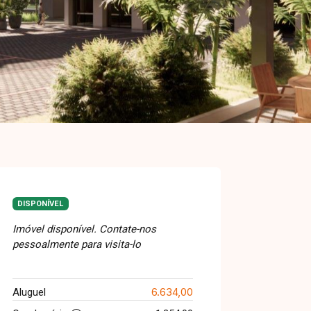
DISPONÍVEL
Imóvel disponível. Contate-nos
pessoalmente para visita-lo
6.634,00
Aluguel