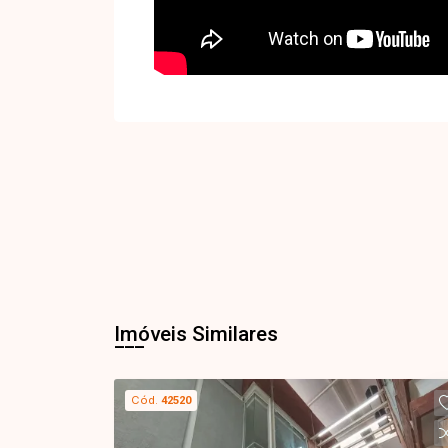
Imóveis Similares
Cód.
42520