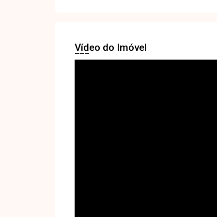
Vídeo do Imóvel