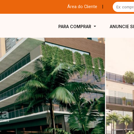
Área do Cliente
|
PARA COMPRAR
ANUNCIE S