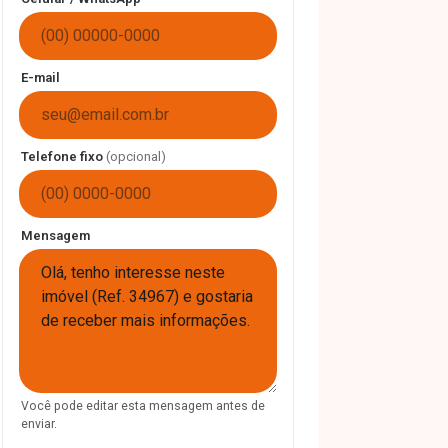
E-mail
Telefone fixo
(opcional)
Mensagem
Você pode editar esta mensagem antes de
enviar.