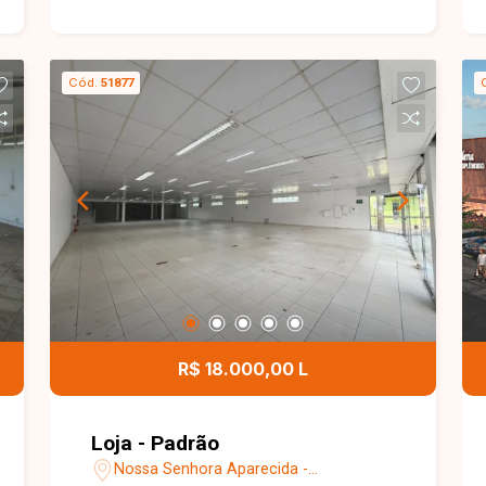
Cód.
51877
R$ 18.000,00 L
Loja - Padrão
Nossa Senhora Aparecida -