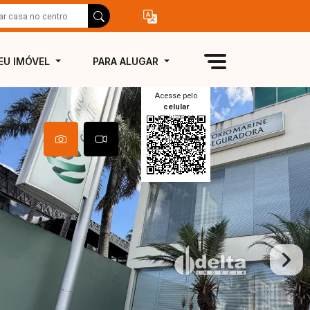
EU IMÓVEL
PARA ALUGAR
Acesse pelo
celular