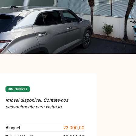
DISPONÍVEL
Imóvel disponível. Contate-nos
pessoalmente para visita-lo
22.000,00
Aluguel