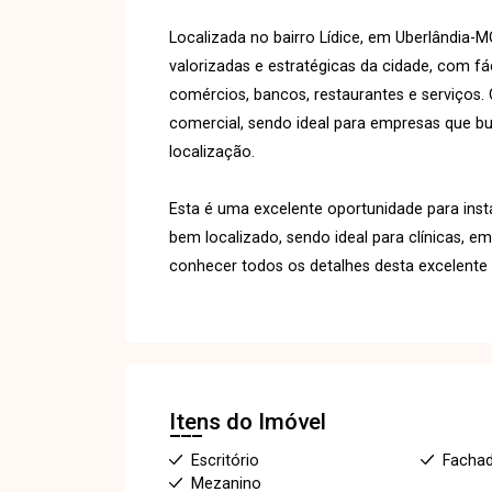
Localizada no bairro Lídice, em Uberlândia-
valorizadas e estratégicas da cidade, com fá
comércios, bancos, restaurantes e serviços. 
comercial, sendo ideal para empresas que bu
localização.
Esta é uma excelente oportunidade para inst
bem localizado, sendo ideal para clínicas, e
conhecer todos os detalhes desta excelente l
Itens do Imóvel
Escritório
Fachad
Mezanino