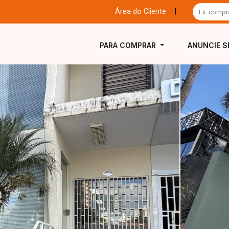
Área do Cliente
|
PARA COMPRAR
ANUNCIE S