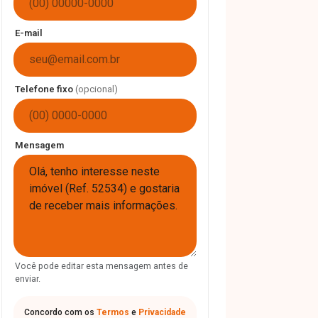
E-mail
Telefone fixo
(opcional)
Mensagem
Você pode editar esta mensagem antes de
enviar.
Concordo com os
Termos
e
Privacidade