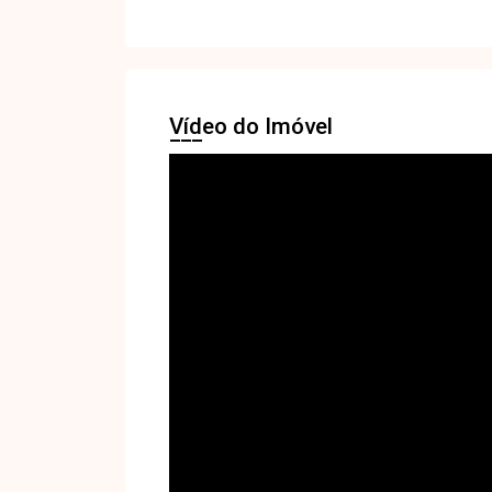
Vídeo do Imóvel