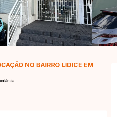
OCAÇÃO NO BAIRRO LIDICE EM
erlândia