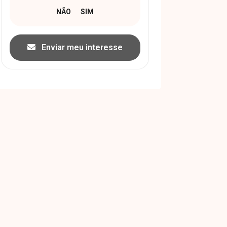
Enviar meu interesse