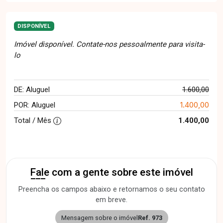
DISPONÍVEL
Imóvel disponível. Contate-nos pessoalmente para visita-
lo
DE: Aluguel
1.600,00
1.400,00
POR: Aluguel
Total / Mês
1.400,00
Fale com a gente sobre este imóvel
Preencha os campos abaixo e retornamos o seu contato
em breve.
Mensagem sobre o imóvel
Ref. 973