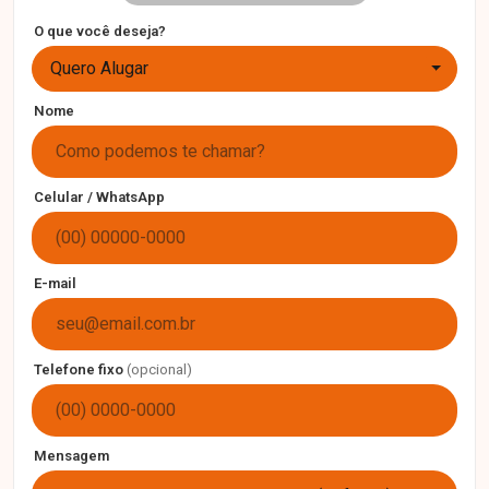
O que você deseja?
Quero Alugar
Nome
Celular / WhatsApp
E-mail
Telefone fixo
(opcional)
Mensagem