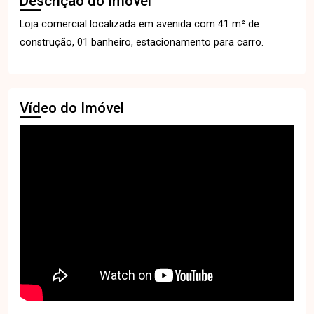
Descrição do Imóvel
Loja comercial localizada em avenida com 41 m² de
construção, 01 banheiro, estacionamento para carro.
Vídeo do Imóvel