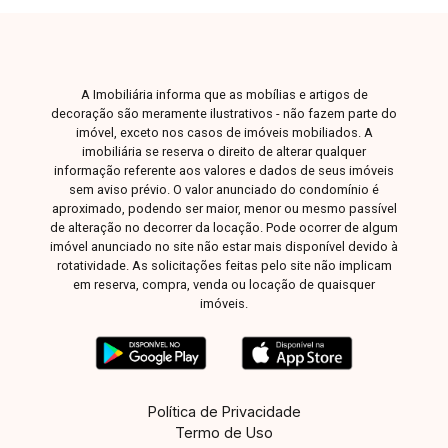
A Imobiliária informa que as mobílias e artigos de
decoração são meramente ilustrativos - não fazem parte do
imóvel, exceto nos casos de imóveis mobiliados. A
imobiliária se reserva o direito de alterar qualquer
informação referente aos valores e dados de seus imóveis
sem aviso prévio. O valor anunciado do condomínio é
aproximado, podendo ser maior, menor ou mesmo passível
de alteração no decorrer da locação. Pode ocorrer de algum
imóvel anunciado no site não estar mais disponível devido à
rotatividade. As solicitações feitas pelo site não implicam
em reserva, compra, venda ou locação de quaisquer
imóveis.
Política de Privacidade
Termo de Uso