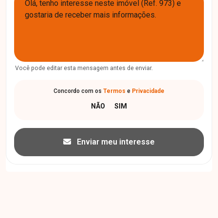
Você pode editar esta mensagem antes de enviar.
Concordo com os
Termos
e
Privacidade
Enviar meu interesse