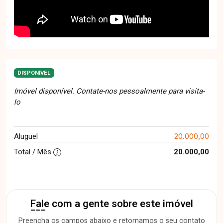
DISPONÍVEL
Imóvel disponível. Contate-nos pessoalmente para visita-
lo
20.000,00
Aluguel
Total / Mês
20.000,00
Fale com a gente sobre este imóvel
Preencha os campos abaixo e retornamos o seu contato