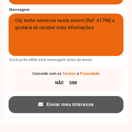
Mensagem
Você pode editar esta mensagem antes de enviar.
Concordo com os
Termos
e
Privacidade
Enviar meu interesse