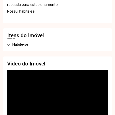
recuada para estacionamento.
Possui habite-se.
Itens do Imóvel
Habite-se
Vídeo do Imóvel