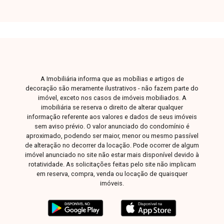
esclarecer suas dúvidas e auxiliar em todo o
processo.
A Imobiliária informa que as mobílias e artigos de
decoração são meramente ilustrativos - não fazem parte do
imóvel, exceto nos casos de imóveis mobiliados. A
imobiliária se reserva o direito de alterar qualquer
informação referente aos valores e dados de seus imóveis
sem aviso prévio. O valor anunciado do condomínio é
aproximado, podendo ser maior, menor ou mesmo passível
de alteração no decorrer da locação. Pode ocorrer de algum
imóvel anunciado no site não estar mais disponível devido à
rotatividade. As solicitações feitas pelo site não implicam
em reserva, compra, venda ou locação de quaisquer
imóveis.