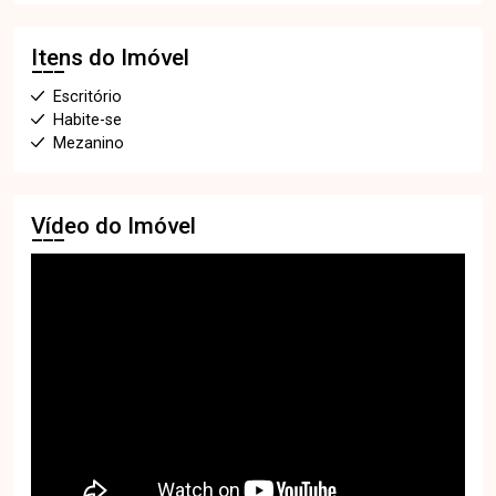
Itens do Imóvel
Escritório
Habite-se
Mezanino
Vídeo do Imóvel