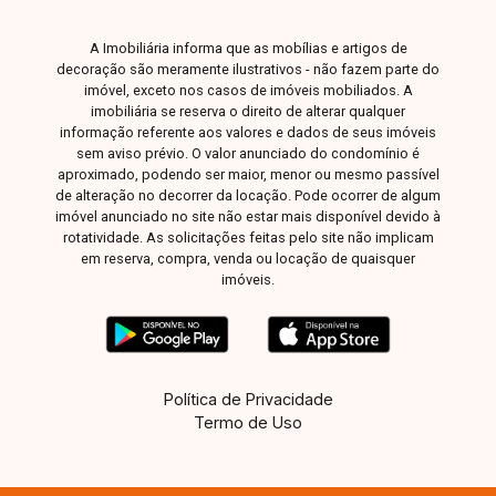
A Imobiliária informa que as mobílias e artigos de
decoração são meramente ilustrativos - não fazem parte do
imóvel, exceto nos casos de imóveis mobiliados. A
imobiliária se reserva o direito de alterar qualquer
informação referente aos valores e dados de seus imóveis
sem aviso prévio. O valor anunciado do condomínio é
aproximado, podendo ser maior, menor ou mesmo passível
de alteração no decorrer da locação. Pode ocorrer de algum
imóvel anunciado no site não estar mais disponível devido à
rotatividade. As solicitações feitas pelo site não implicam
em reserva, compra, venda ou locação de quaisquer
imóveis.
Política de Privacidade
Termo de Uso