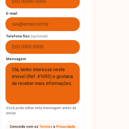
E-mail
Telefone fixo
(opcional)
Mensagem
Você pode editar esta mensagem antes de
enviar.
Concordo com os
Termos
e
Privacidade