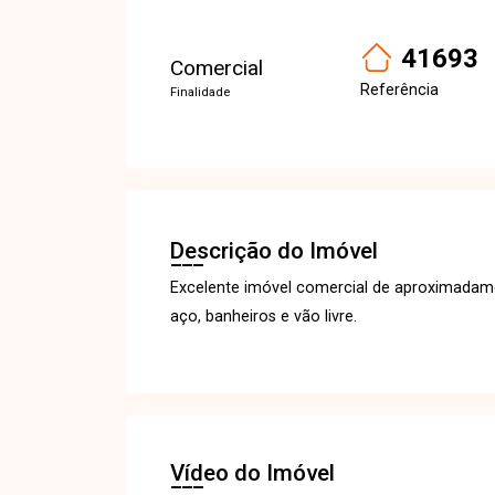
41693
Comercial
Referência
Finalidade
Descrição do Imóvel
Excelente imóvel comercial de aproximadam
aço, banheiros e vão livre.
Vídeo do Imóvel