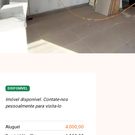
DISPONÍVEL
Imóvel disponível. Contate-nos
pessoalmente para visita-lo
4.000,00
Aluguel