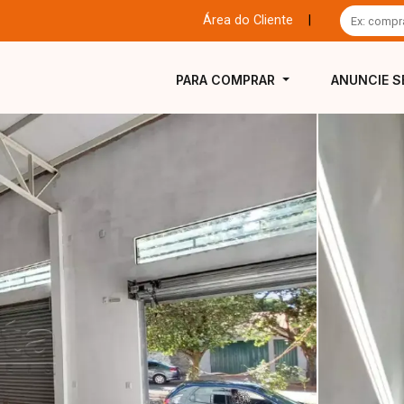
Área do Cliente
|
PARA COMPRAR
ANUNCIE S