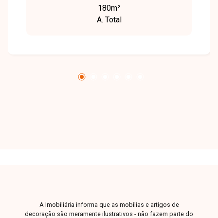
180m²
A. Total
A Imobiliária informa que as mobílias e artigos de
decoração são meramente ilustrativos - não fazem parte do