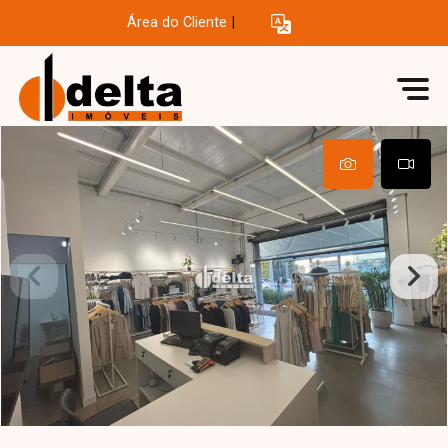
Área do Cliente
|