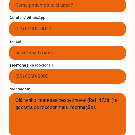
Celular / WhatsApp
E-mail
Telefone fixo
(opcional)
Mensagem