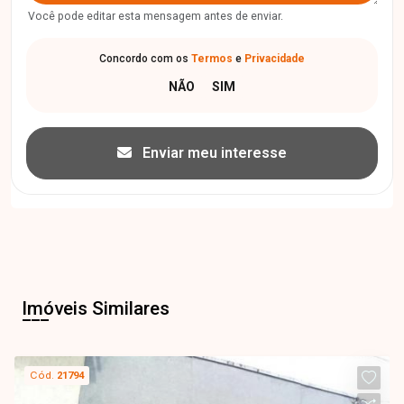
Você pode editar esta mensagem antes de enviar.
Concordo com os
Termos
e
Privacidade
Enviar meu interesse
Imóveis Similares
Cód.
21794