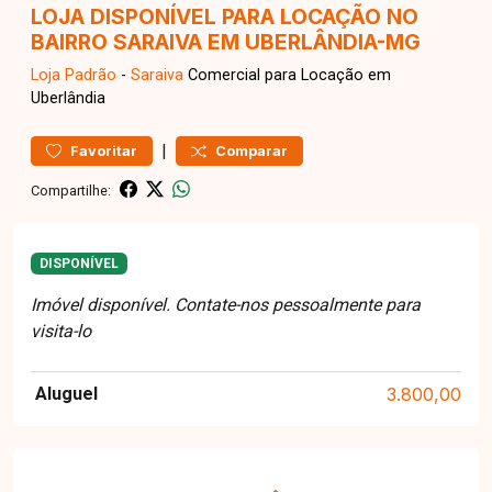
LOJA DISPONÍVEL PARA LOCAÇÃO NO
BAIRRO SARAIVA EM UBERLÂNDIA-MG
Loja
Padrão
-
Saraiva
Comercial para Locação em
Uberlândia
|
Favoritar
Comparar
Compartilhe:
DISPONÍVEL
Imóvel disponível. Contate-nos pessoalmente para
visita-lo
Aluguel
3.800,00