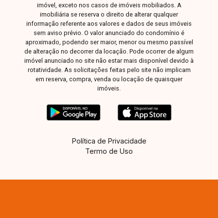
imóvel, exceto nos casos de imóveis mobiliados. A
imobiliária se reserva o direito de alterar qualquer
informação referente aos valores e dados de seus imóveis
sem aviso prévio. O valor anunciado do condomínio é
aproximado, podendo ser maior, menor ou mesmo passível
de alteração no decorrer da locação. Pode ocorrer de algum
imóvel anunciado no site não estar mais disponível devido à
rotatividade. As solicitações feitas pelo site não implicam
em reserva, compra, venda ou locação de quaisquer
imóveis.
Política de Privacidade
Termo de Uso