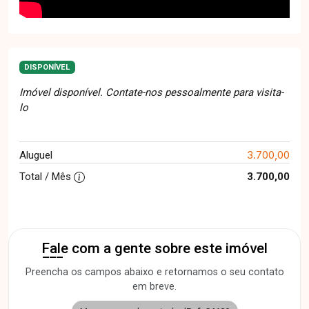
DISPONÍVEL
Imóvel disponível. Contate-nos pessoalmente para visita-
lo
3.700,00
Aluguel
Total / Mês
3.700,00
Fale com a gente sobre este imóvel
Preencha os campos abaixo e retornamos o seu contato
em breve.