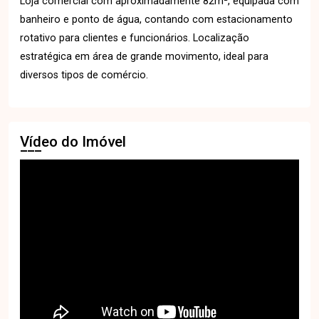
Loja comercial com aproximadamente 82m², equipada com
banheiro e ponto de água, contando com estacionamento
rotativo para clientes e funcionários. Localização
estratégica em área de grande movimento, ideal para
diversos tipos de comércio.
Vídeo do Imóvel