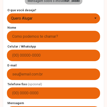
Mensagem sobre o imóvel
Ref. 34680
O que você deseja?
Quero Alugar
Nome
Celular / WhatsApp
E-mail
Telefone fixo
(opcional)
Mensagem