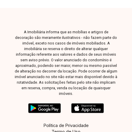
A Imobiliária informa que as mobílias e artigos de
decoração são meramente ilustrativos - não fazem parte do
imóvel, exceto nos casos de imóveis mobiliados. A
imobiliária se reserva o direito de alterar qualquer
informação referente aos valores e dados de seus imóveis
sem aviso prévio. O valor anunciado do condomínio é
aproximado, podendo ser maior, menor ou mesmo passível
de alteração no decorrer da locação. Pode ocorrer de algum
imóvel anunciado no site não estar mais disponível devido à
rotatividade. As solicitações feitas pelo site não implicam
em reserva, compra, venda ou locação de quaisquer
imóveis.
Política de Privacidade
Termo de Uso