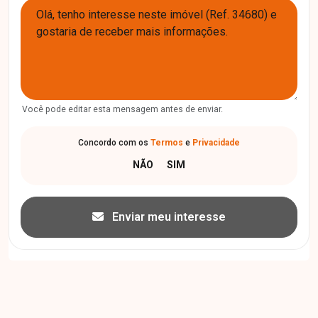
Você pode editar esta mensagem antes de enviar.
Concordo com os
Termos
e
Privacidade
Enviar meu interesse