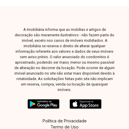
A Imobiliária informa que as mobílias e artigos de
decoração são meramente ilustrativos - não fazem parte do
imóvel, exceto nos casos de imóveis mobiliados. A
imobiliária se reserva o direito de alterar qualquer
informação referente aos valores e dados de seus imóveis
sem aviso prévio. O valor anunciado do condomínio é
aproximado, podendo ser maior, menor ou mesmo passível
de alteração no decorrer da locação. Pode ocorrer de algum
imóvel anunciado no site não estar mais disponível devido à
rotatividade. As solicitações feitas pelo site não implicam
em reserva, compra, venda ou locação de quaisquer
imóveis.
Política de Privacidade
Termo de Uso