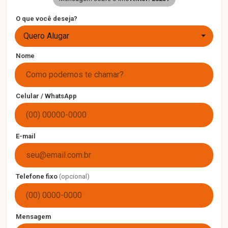
O que você deseja?
Quero Alugar
Nome
Celular / WhatsApp
E-mail
Telefone fixo
(opcional)
Mensagem