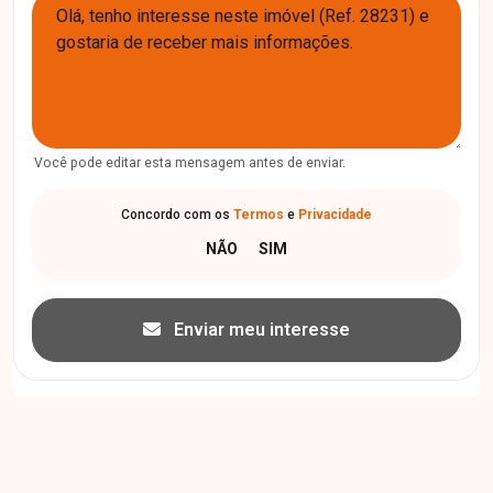
Você pode editar esta mensagem antes de enviar.
Concordo com os
Termos
e
Privacidade
Enviar meu interesse