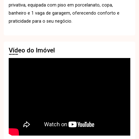
privativa, equipada com piso em porcelanato, copa,
banheiro e 1 vaga de garagem, oferecendo conforto e
praticidade para o seu negócio.
Vídeo do Imóvel