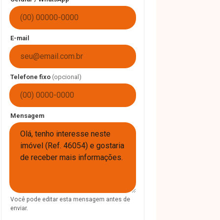
E-mail
Telefone fixo
(opcional)
Mensagem
Você pode editar esta mensagem antes de
enviar.