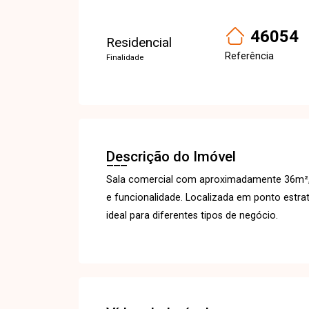
46054
Residencial
Referência
Finalidade
Descrição do Imóvel
Sala comercial com aproximadamente 36m², 
e funcionalidade. Localizada em ponto estraté
ideal para diferentes tipos de negócio.