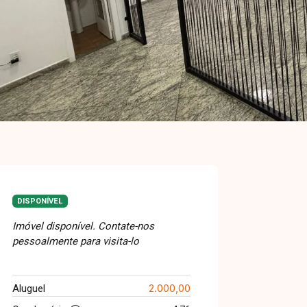
DISPONÍVEL
Imóvel disponível. Contate-nos
pessoalmente para visita-lo
2.000,00
Aluguel