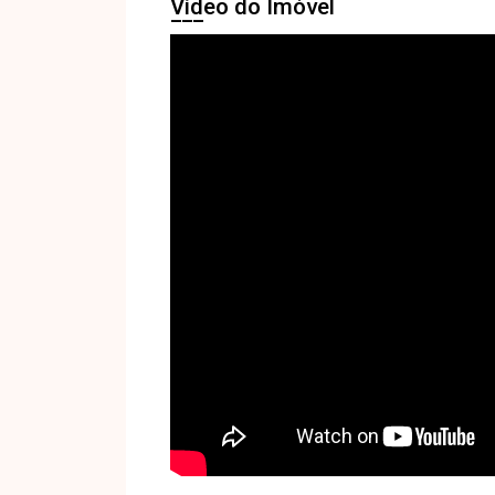
Vídeo do Imóvel