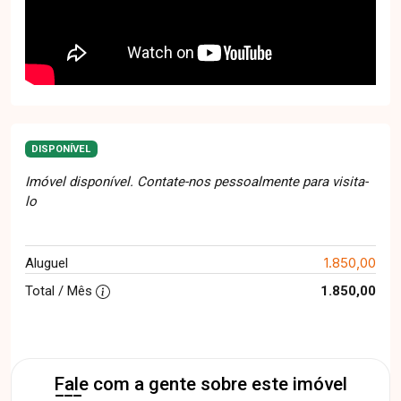
DISPONÍVEL
Imóvel disponível. Contate-nos pessoalmente para visita-
lo
1.850,00
Aluguel
Total / Mês
1.850,00
Fale com a gente sobre este imóvel