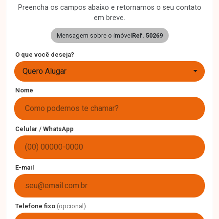
Preencha os campos abaixo e retornamos o seu contato
em breve.
Mensagem sobre o imóvel
Ref. 50269
O que você deseja?
Quero Alugar
Nome
Celular / WhatsApp
E-mail
Telefone fixo
(opcional)