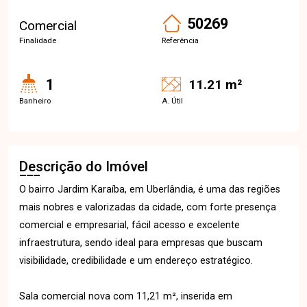
50269
Comercial
Finalidade
Referência
1
11.21 m²
Banheiro
A. Útil
Descrição do Imóvel
O bairro Jardim Karaíba, em Uberlândia, é uma das regiões
mais nobres e valorizadas da cidade, com forte presença
comercial e empresarial, fácil acesso e excelente
infraestrutura, sendo ideal para empresas que buscam
visibilidade, credibilidade e um endereço estratégico.
Sala comercial nova com 11,21 m², inserida em