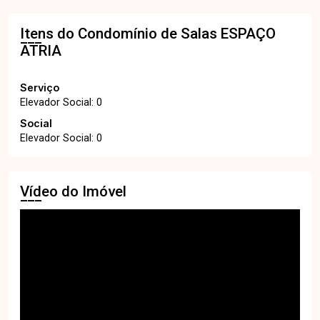
Itens do Condomínio de Salas
ESPAÇO
ATRIA
Serviço
Elevador Social: 0
Social
Elevador Social: 0
Vídeo do Imóvel