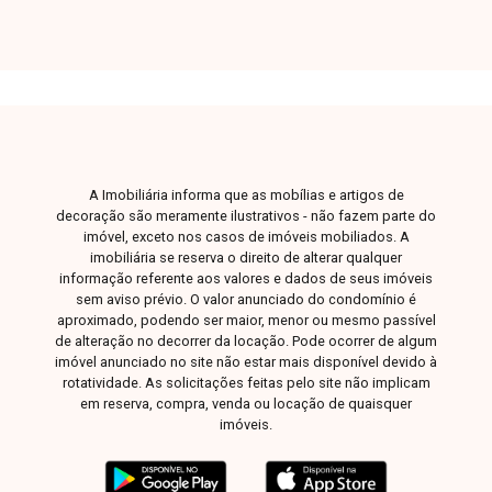
A Imobiliária informa que as mobílias e artigos de
decoração são meramente ilustrativos - não fazem parte do
imóvel, exceto nos casos de imóveis mobiliados. A
imobiliária se reserva o direito de alterar qualquer
informação referente aos valores e dados de seus imóveis
sem aviso prévio. O valor anunciado do condomínio é
aproximado, podendo ser maior, menor ou mesmo passível
de alteração no decorrer da locação. Pode ocorrer de algum
imóvel anunciado no site não estar mais disponível devido à
rotatividade. As solicitações feitas pelo site não implicam
em reserva, compra, venda ou locação de quaisquer
imóveis.