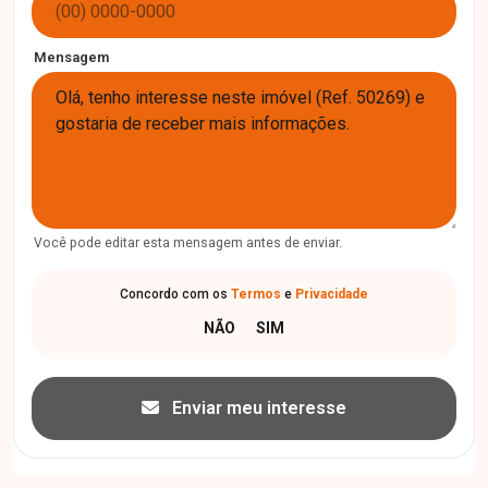
Mensagem
Você pode editar esta mensagem antes de enviar.
Concordo com os
Termos
e
Privacidade
Enviar meu interesse