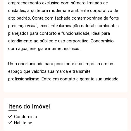
empreendimento exclusivo com número limitado de
unidades, arquitetura moderna e ambiente corporativo de
alto padrão. Conta com fachada contemporânea de forte
presença visual, excelente iluminação natural e ambientes
planejados para conforto e funcionalidade, ideal para
atendimento ao público e uso corporativo. Condomínio
com água, energia e internet inclusas.
Uma oportunidade para posicionar sua empresa em um
espaço que valoriza sua marca e transmite
profissionalismo. Entre em contato e garanta sua unidade.
Itens do Imóvel
Condomínio
Habite-se