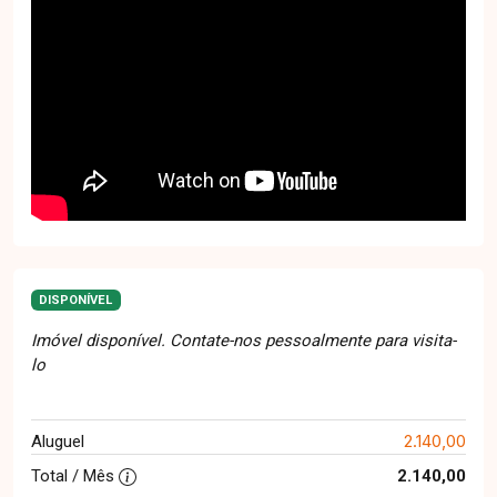
DISPONÍVEL
Imóvel disponível. Contate-nos pessoalmente para visita-
lo
2.140,00
Aluguel
Total / Mês
2.140,00