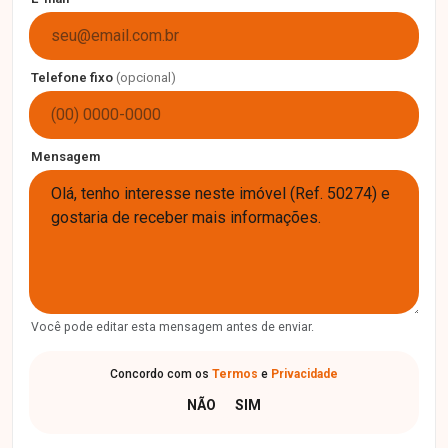
Telefone fixo
(opcional)
Mensagem
Você pode editar esta mensagem antes de enviar.
Concordo com os
Termos
e
Privacidade