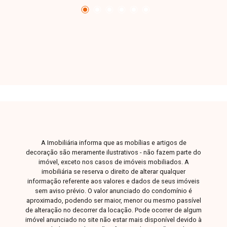
A Imobiliária informa que as mobílias e artigos de
decoração são meramente ilustrativos - não fazem parte do
imóvel, exceto nos casos de imóveis mobiliados. A
imobiliária se reserva o direito de alterar qualquer
informação referente aos valores e dados de seus imóveis
sem aviso prévio. O valor anunciado do condomínio é
aproximado, podendo ser maior, menor ou mesmo passível
de alteração no decorrer da locação. Pode ocorrer de algum
imóvel anunciado no site não estar mais disponível devido à