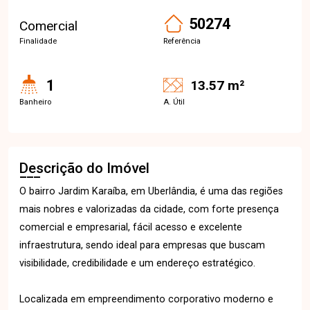
50274
Comercial
Finalidade
Referência
1
13.57 m²
Banheiro
A. Útil
Descrição do Imóvel
O bairro Jardim Karaíba, em Uberlândia, é uma das regiões
mais nobres e valorizadas da cidade, com forte presença
comercial e empresarial, fácil acesso e excelente
infraestrutura, sendo ideal para empresas que buscam
visibilidade, credibilidade e um endereço estratégico.
Localizada em empreendimento corporativo moderno e