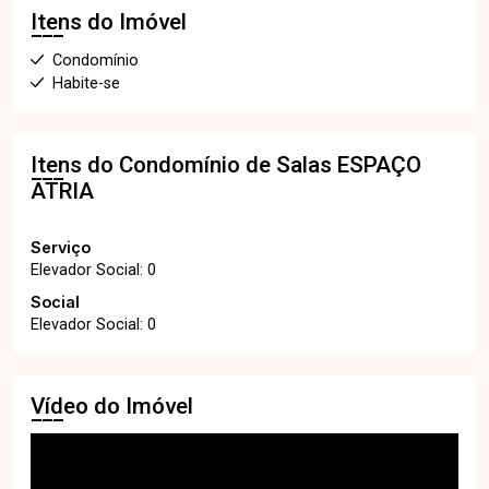
Itens do Imóvel
Condomínio
Habite-se
Itens do Condomínio de Salas
ESPAÇO
ATRIA
Serviço
Elevador Social: 0
Social
Elevador Social: 0
Vídeo do Imóvel