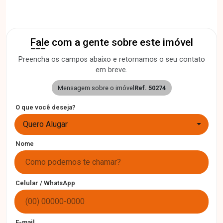
Fale com a gente sobre este imóvel
Preencha os campos abaixo e retornamos o seu contato
em breve.
Mensagem sobre o imóvel
Ref. 50274
O que você deseja?
Quero Alugar
Nome
Celular / WhatsApp
E-mail