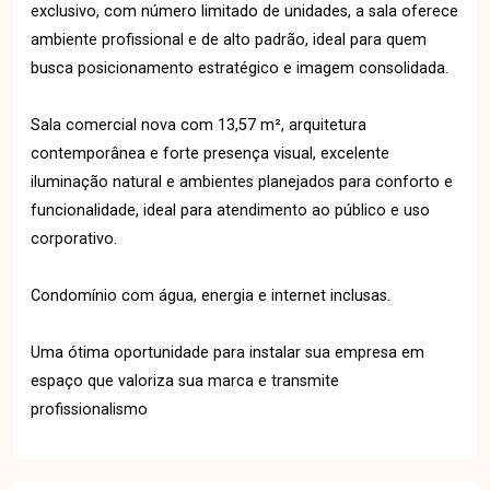
exclusivo, com número limitado de unidades, a sala oferece
ambiente profissional e de alto padrão, ideal para quem
busca posicionamento estratégico e imagem consolidada.
Sala comercial nova com 13,57 m², arquitetura
contemporânea e forte presença visual, excelente
iluminação natural e ambientes planejados para conforto e
funcionalidade, ideal para atendimento ao público e uso
corporativo.
Condomínio com água, energia e internet inclusas.
Uma ótima oportunidade para instalar sua empresa em
espaço que valoriza sua marca e transmite
profissionalismo