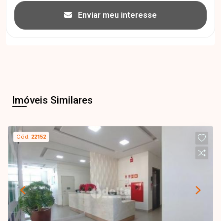
Enviar meu interesse
Imóveis Similares
Cód.
22152