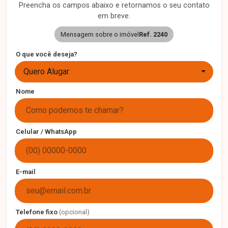
Preencha os campos abaixo e retornamos o seu contato
em breve.
Mensagem sobre o imóvel
Ref. 2240
O que você deseja?
Quero Alugar
Nome
Celular / WhatsApp
E-mail
Telefone fixo
(opcional)