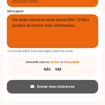
Mensagem
Você pode editar esta mensagem antes de enviar.
Concordo com os
Termos
e
Privacidade
Enviar meu interesse