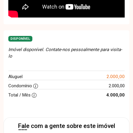
DISPONÍVEL
Imóvel disponível. Contate-nos pessoalmente para visita-
lo
2.000,00
Aluguel
Condomínio
2.000,00
Total / Mês
4.000,00
Fale com a gente sobre este imóvel