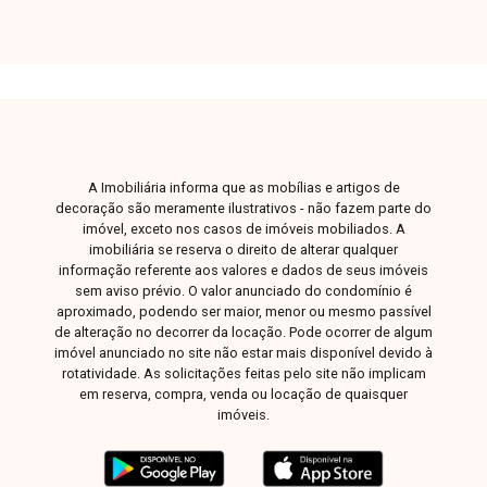
A Imobiliária informa que as mobílias e artigos de
decoração são meramente ilustrativos - não fazem parte do
imóvel, exceto nos casos de imóveis mobiliados. A
imobiliária se reserva o direito de alterar qualquer
informação referente aos valores e dados de seus imóveis
sem aviso prévio. O valor anunciado do condomínio é
aproximado, podendo ser maior, menor ou mesmo passível
de alteração no decorrer da locação. Pode ocorrer de algum
imóvel anunciado no site não estar mais disponível devido à
rotatividade. As solicitações feitas pelo site não implicam
em reserva, compra, venda ou locação de quaisquer
imóveis.