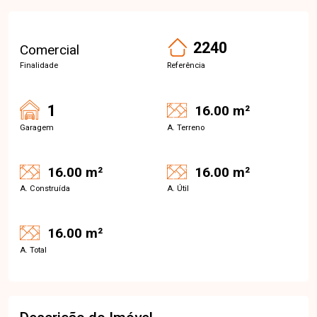
2240
Comercial
Finalidade
Referência
1
16.00 m²
Garagem
A. Terreno
16.00 m²
16.00 m²
A. Construída
A. Útil
16.00 m²
A. Total