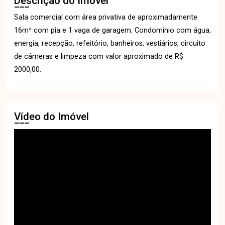
Descrição do Imóvel
Sala comercial com área privativa de aproximadamente
16m² com pia e 1 vaga de garagem. Condomínio com água,
energia, recepção, refeitório, banheiros, vestiários, circuito
de câmeras e limpeza com valor aproximado de R$
2000,00.
Vídeo do Imóvel