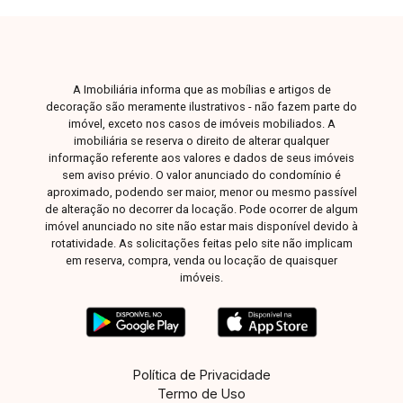
A Imobiliária informa que as mobílias e artigos de
decoração são meramente ilustrativos - não fazem parte do
imóvel, exceto nos casos de imóveis mobiliados. A
imobiliária se reserva o direito de alterar qualquer
informação referente aos valores e dados de seus imóveis
sem aviso prévio. O valor anunciado do condomínio é
aproximado, podendo ser maior, menor ou mesmo passível
de alteração no decorrer da locação. Pode ocorrer de algum
imóvel anunciado no site não estar mais disponível devido à
rotatividade. As solicitações feitas pelo site não implicam
em reserva, compra, venda ou locação de quaisquer
imóveis.
Política de Privacidade
Termo de Uso