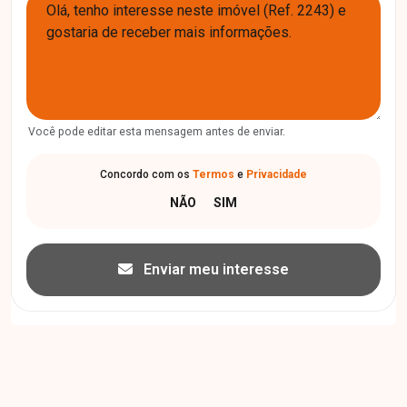
Você pode editar esta mensagem antes de enviar.
Concordo com os
Termos
e
Privacidade
Enviar meu interesse