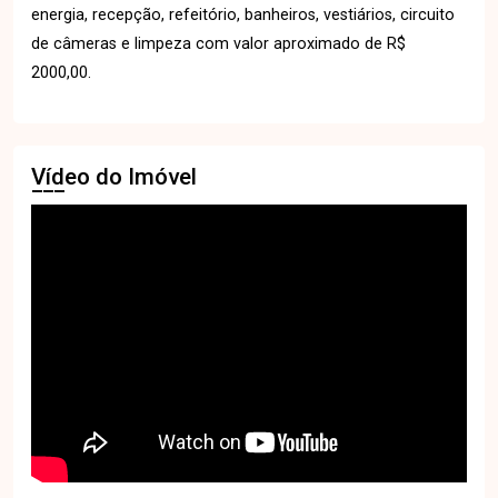
energia, recepção, refeitório, banheiros, vestiários, circuito
de câmeras e limpeza com valor aproximado de R$
2000,00.
Vídeo do Imóvel