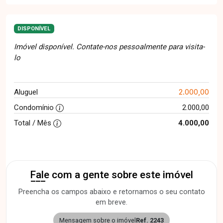
DISPONÍVEL
Imóvel disponível. Contate-nos pessoalmente para visita-
lo
2.000,00
Aluguel
Condomínio
2.000,00
Total / Mês
4.000,00
Fale com a gente sobre este imóvel
Preencha os campos abaixo e retornamos o seu contato
em breve.
Mensagem sobre o imóvel
Ref. 2243