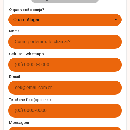
O que você deseja?
Quero Alugar
Nome
Celular / WhatsApp
E-mail
Telefone fixo
(opcional)
Mensagem