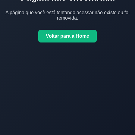
A página que você está tentando acessar não existe ou foi
removida.
Voltar para a Home