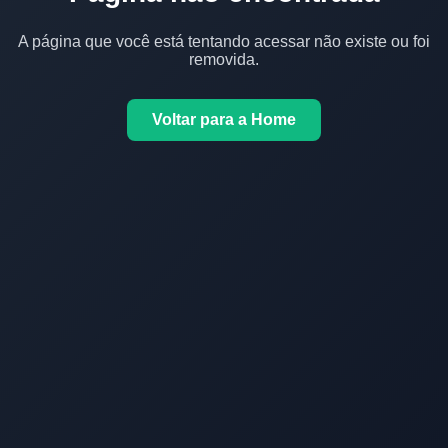
A página que você está tentando acessar não existe ou foi
removida.
Voltar para a Home