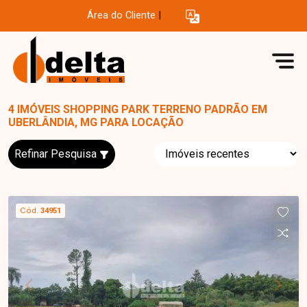
Área do Cliente
|
4 IMÓVEIS SHOPPING PARK TERRENO PADRÃO EM
UBERLÂNDIA, MG PARA LOCAÇÃO
Refinar Pesquisa
Cód.
34951