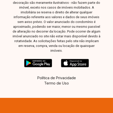
decoração são meramente ilustrativos - não fazem parte do
imóvel, exceto nos casos de imóveis mobiliados. A
imobiliária se reserva o direito de alterar qualquer
informação referente aos valores e dados de seus imóveis
sem aviso prévio. O valor anunciado do condomínio é
aproximado, podendo ser maior, menor ou mesmo passível
de alteração no decorrer da locação. Pode ocorrer de algum
imóvel anunciado no site não estar mais disponível devido à
rotatividade. As solicitações feitas pelo site não implicam
em reserva, compra, venda ou locação de quaisquer
imóveis.
Política de Privacidade
Termo de Uso