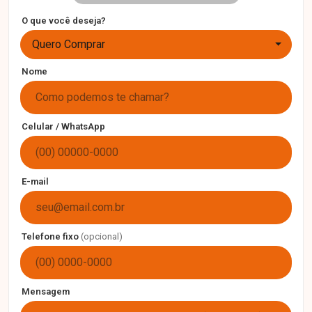
O que você deseja?
Quero Comprar
Nome
Celular / WhatsApp
E-mail
Telefone fixo
(opcional)
Mensagem