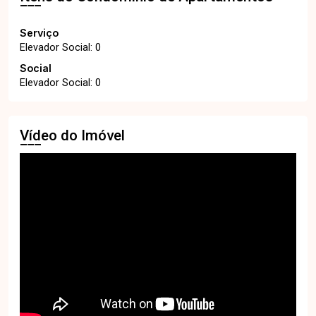
Serviço
Elevador Social: 0
Social
Elevador Social: 0
Vídeo do Imóvel