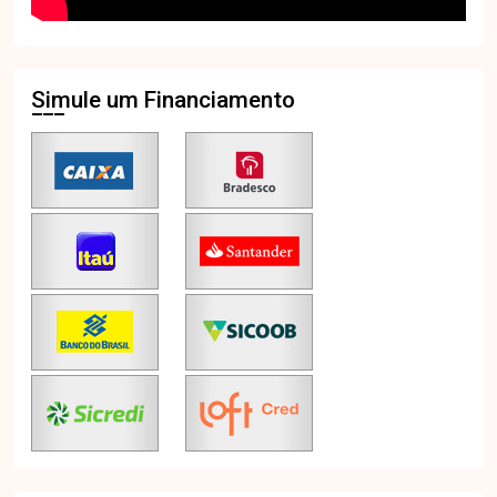
Simule um Financiamento