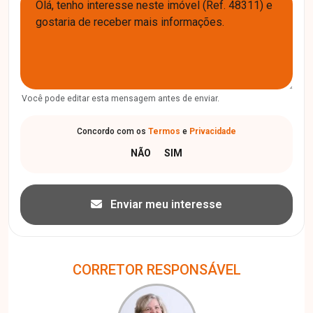
Você pode editar esta mensagem antes de enviar.
Concordo com os
Termos
e
Privacidade
Enviar meu interesse
CORRETOR RESPONSÁVEL