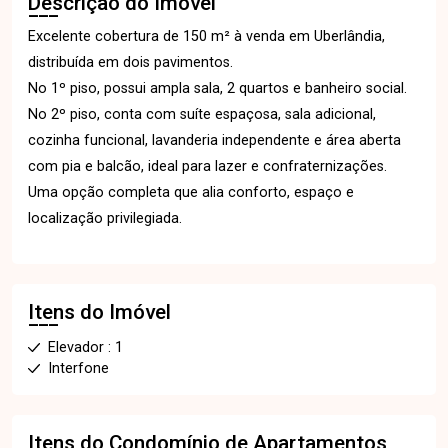
Descrição do Imóvel
Excelente cobertura de 150 m² à venda em Uberlândia,
distribuída em dois pavimentos.
No 1º piso, possui ampla sala, 2 quartos e banheiro social.
No 2º piso, conta com suíte espaçosa, sala adicional,
cozinha funcional, lavanderia independente e área aberta
com pia e balcão, ideal para lazer e confraternizações.
Uma opção completa que alia conforto, espaço e
localização privilegiada.
Itens do Imóvel
Elevador : 1
Interfone
Itens do Condomínio de Apartamentos