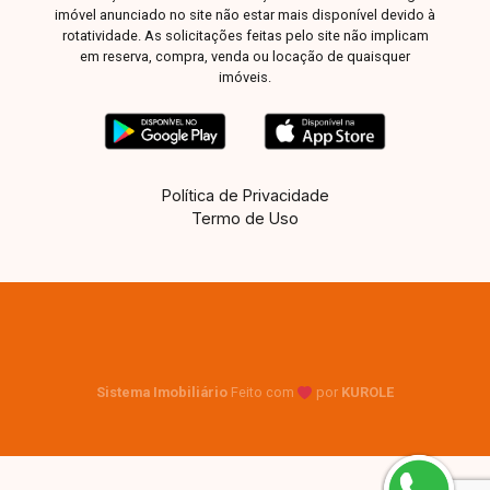
imóvel anunciado no site não estar mais disponível devido à
rotatividade. As solicitações feitas pelo site não implicam
em reserva, compra, venda ou locação de quaisquer
imóveis.
Política de Privacidade
Termo de Uso
Sistema Imobiliário
Feito com
por
KUROLE