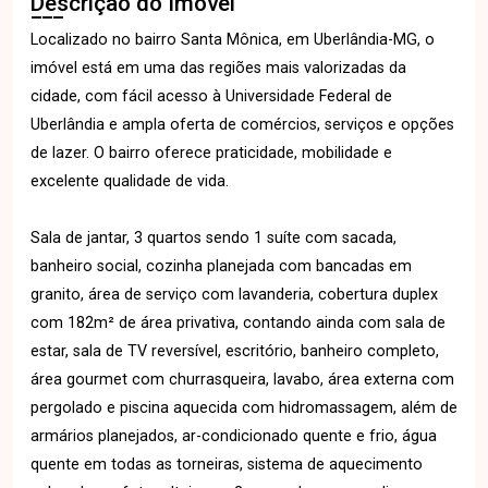
Descrição do Imóvel
Localizado no bairro Santa Mônica, em Uberlândia-MG, o
imóvel está em uma das regiões mais valorizadas da
cidade, com fácil acesso à Universidade Federal de
Uberlândia e ampla oferta de comércios, serviços e opções
de lazer. O bairro oferece praticidade, mobilidade e
excelente qualidade de vida.
Sala de jantar, 3 quartos sendo 1 suíte com sacada,
banheiro social, cozinha planejada com bancadas em
granito, área de serviço com lavanderia, cobertura duplex
com 182m² de área privativa, contando ainda com sala de
estar, sala de TV reversível, escritório, banheiro completo,
área gourmet com churrasqueira, lavabo, área externa com
pergolado e piscina aquecida com hidromassagem, além de
armários planejados, ar-condicionado quente e frio, água
quente em todas as torneiras, sistema de aquecimento