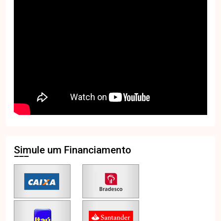
Simule um Financiamento