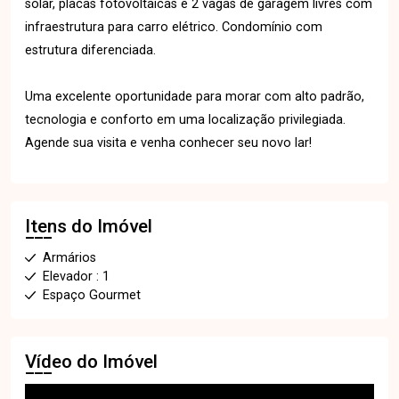
solar, placas fotovoltaicas e 2 vagas de garagem livres com
infraestrutura para carro elétrico. Condomínio com
estrutura diferenciada.
Uma excelente oportunidade para morar com alto padrão,
tecnologia e conforto em uma localização privilegiada.
Agende sua visita e venha conhecer seu novo lar!
Itens do Imóvel
Armários
Elevador : 1
Espaço Gourmet
Vídeo do Imóvel