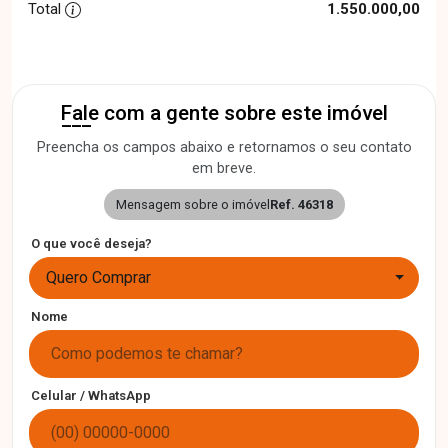
Total
1.550.000,00
Fale com a gente sobre este imóvel
Preencha os campos abaixo e retornamos o seu contato
em breve.
Mensagem sobre o imóvel
Ref. 46318
O que você deseja?
Quero Comprar
Nome
Celular / WhatsApp