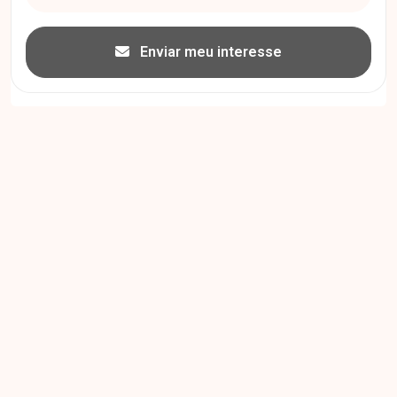
Enviar meu interesse