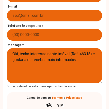
E-mail
Telefone fixo
(opcional)
Mensagem
Você pode editar esta mensagem antes de enviar.
Concordo com os
Termos
e
Privacidade