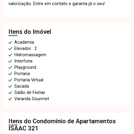
valorização. Entre em contato e garanta já o seu!
Itens do Imóvel
Academia
Elevador : 2
Hidromassagem
Interfone
Playground
Portaria
Portaria Virtual
Sacada
Salão de Festas
Varanda Gourmet
Itens do Condomínio de Apartamentos
ISAAC 321