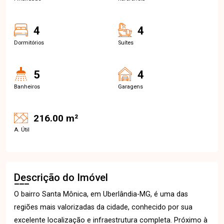
4
4
Dormitórios
Suítes
5
4
Banheiros
Garagens
216.00 m²
A. Útil
Descrição do Imóvel
O bairro Santa Mônica, em Uberlândia-MG, é uma das
regiões mais valorizadas da cidade, conhecido por sua
excelente localização e infraestrutura completa. Próximo à