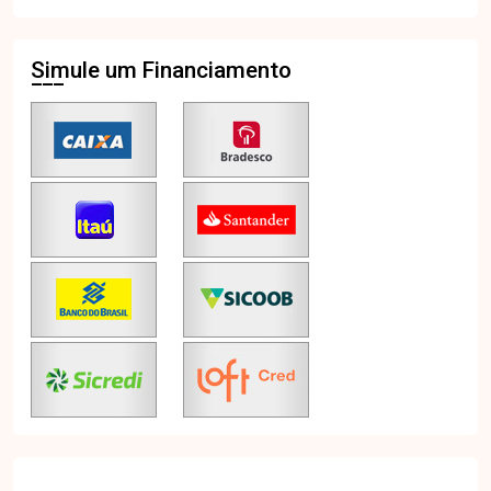
Simule um Financiamento