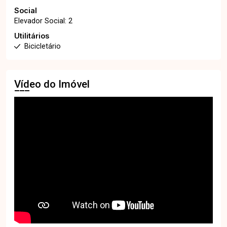
Social
Elevador Social: 2
Utilitários
Bicicletário
Vídeo do Imóvel