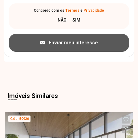
Concordo com os
Termos
e
Privacidade
Enviar meu interesse
Imóveis Similares
Cód.
50926