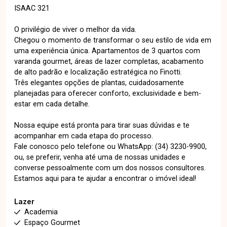
ISAAC 321
O privilégio de viver o melhor da vida.
Chegou o momento de transformar o seu estilo de vida em
uma experiência única. Apartamentos de 3 quartos com
varanda gourmet, áreas de lazer completas, acabamento
de alto padrão e localização estratégica no Finotti.
Três elegantes opções de plantas, cuidadosamente
planejadas para oferecer conforto, exclusividade e bem-
estar em cada detalhe.
Nossa equipe está pronta para tirar suas dúvidas e te
acompanhar em cada etapa do processo.
Fale conosco pelo telefone ou WhatsApp: (34) 3230-9900,
ou, se preferir, venha até uma de nossas unidades e
converse pessoalmente com um dos nossos consultores.
Estamos aqui para te ajudar a encontrar o imóvel ideal!
Lazer
Academia
Espaço Gourmet