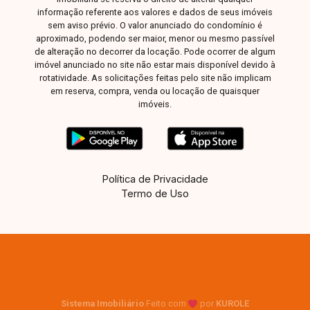
informação referente aos valores e dados de seus imóveis
sem aviso prévio. O valor anunciado do condomínio é
aproximado, podendo ser maior, menor ou mesmo passível
de alteração no decorrer da locação. Pode ocorrer de algum
imóvel anunciado no site não estar mais disponível devido à
rotatividade. As solicitações feitas pelo site não implicam
em reserva, compra, venda ou locação de quaisquer
imóveis.
Política de Privacidade
Termo de Uso
Sistema Imobiliário
Feito com
por
KUROLE