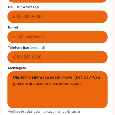
Celular / WhatsApp
E-mail
Telefone fixo
(opcional)
Mensagem
Você pode editar esta mensagem antes de enviar.