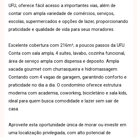
UFU, oferece fácil acesso a importantes vias, além de
contar com ampla variedade de comércios, serviços,
escolas, supermercados e opções de lazer, proporcionando
praticidade e qualidade de vida para seus moradores.
Excelente cobertura com 216m², a poucos passos da UFU.
Conta com sala ampla, 4 suítes, lavabo, cozinha funcional,
área de serviço ampla com dispensa e deposito. Ampla
sacada gourmet com churrasqueira e hidromassagem.
Contando com 4 vagas de garagem, garantindo conforto e
praticidade no dia a dia. O condomínio oferece estrutura
moderna com academia, coworking, bicicletário e sala kids,
ideal para quem busca comodidade e lazer sem sair de
casa.
Aproveite esta oportunidade única de morar ou investir em
uma localização privilegiada, com alto potencial de